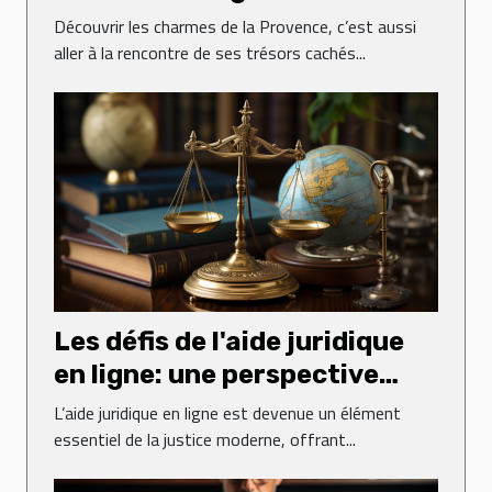
Découvrir les charmes de la Provence, c’est aussi
aller à la rencontre de ses trésors cachés...
Les défis de l'aide juridique
en ligne: une perspective
globale
L’aide juridique en ligne est devenue un élément
essentiel de la justice moderne, offrant...