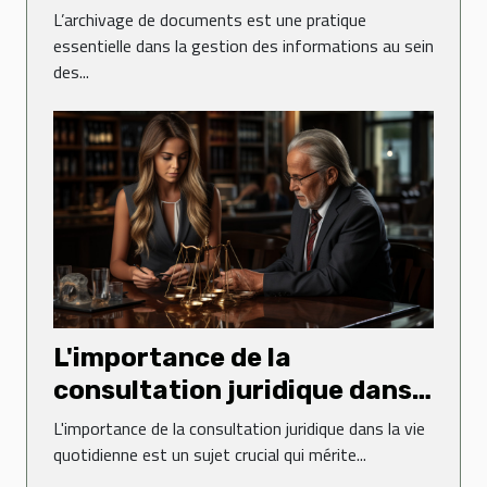
L’archivage de documents est une pratique
essentielle dans la gestion des informations au sein
des...
L'importance de la
consultation juridique dans
la vie quotidienne
L'importance de la consultation juridique dans la vie
quotidienne est un sujet crucial qui mérite...