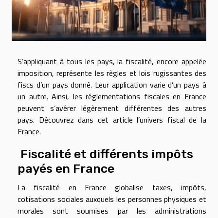
S’appliquant à tous les pays, la fiscalité, encore appelée
imposition, représente les règles et lois rugissantes des
fiscs d’un pays donné. Leur application varie d’un pays à
un autre. Ainsi, les réglementations fiscales en France
peuvent s’avérer légèrement différentes des autres
pays. Découvrez dans cet article l’univers fiscal de la
France.
Fiscalité et différents impôts
payés en France
La fiscalité en France globalise taxes, impôts,
cotisations sociales auxquels les personnes physiques et
morales sont soumises par les administrations