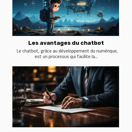
Les avantages du chatbot
Le chatbot, grâce au développement du numérique,
est un processus qui facilite la...