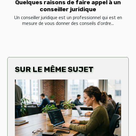
Quelques raisons de faire appel à un
conseiller juridique
Un conseiller juridique est un professionnel qui est en
mesure de vous donner des conseils d’ordre...
SUR LE MÊME SUJET