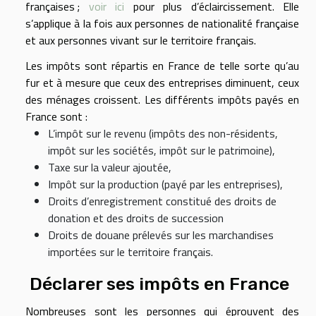
françaises ;
voir ici
pour plus d’éclaircissement. Elle
s’applique à la fois aux personnes de nationalité française
et aux personnes vivant sur le territoire français.
Les impôts sont répartis en France de telle sorte qu’au
fur et à mesure que ceux des entreprises diminuent, ceux
des ménages croissent. Les différents impôts payés en
France sont :
L’impôt sur le revenu (impôts des non-résidents,
impôt sur les sociétés, impôt sur le patrimoine),
Taxe sur la valeur ajoutée,
Impôt sur la production (payé par les entreprises),
Droits d’enregistrement constitué des droits de
donation et des droits de succession
Droits de douane prélevés sur les marchandises
importées sur le territoire français.
Déclarer ses impôts en France
Nombreuses sont les personnes qui éprouvent des