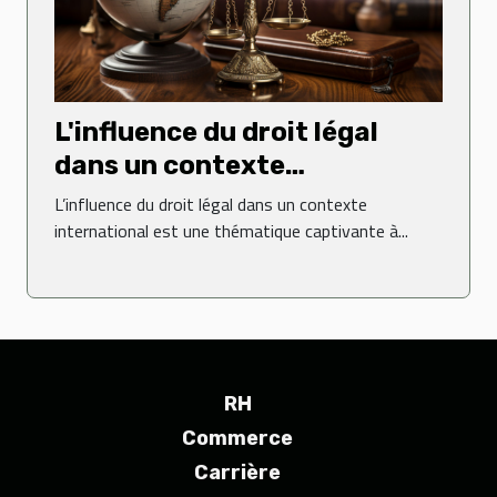
L'influence du droit légal
dans un contexte
international
L’influence du droit légal dans un contexte
international est une thématique captivante à...
RH
Commerce
Carrière