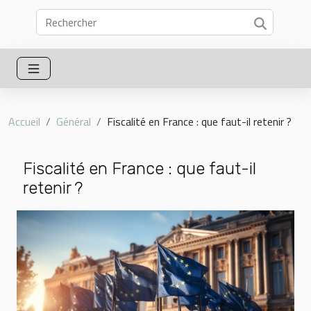
Accueil
Général
Fiscalité en France : que faut-il retenir ?
Fiscalité en France : que faut-il
retenir ?