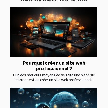
Pourquoi créer un site web
professionnel ?
L’un des meilleurs moyens de se faire une place sur
internet est de créer un site web professionnel...