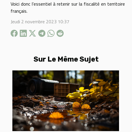
Voici donc l’essentiel à retenir sur la fiscalité en territoire
français.
Jeudi 2 novembre 2023 10:37
Sur Le Même Sujet