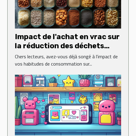
Impact de l'achat en vrac sur
la réduction des déchets
ménagers
Chers lecteurs, avez-vous déjà songé à l'impact de
vos habitudes de consommation sur...