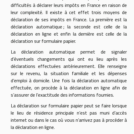
difficultés à déclarer leurs impôts en France en raison de
leur complexité. Il existe à cet effet trois moyens de
déclaration de ses impôts en France. La première est la
déclaration automatique ; la seconde est celle de la
déclaration en ligne et enfin la dernière est celle de la
déclaration sur formulaire papier.
La déclaration automatique permet de signaler
d’éventuels changements qui ont eu lieu après les
déclarations effectuées antérieurement. Elle renseigne
sur le revenu, la situation familiale et les dépenses
d’emploi à domicile. Une fois la déclaration automatique
effectuée, on procède à la déclaration en ligne afin de
s’assurer de l’exactitude des informations fournies.
La déclaration sur formulaire papier peut se faire lorsque
le lieu de résidence principale n’est pas muni d’accès
internet ou dans le cas où vous n’arrivez pas à procéder à
la déclaration en ligne.