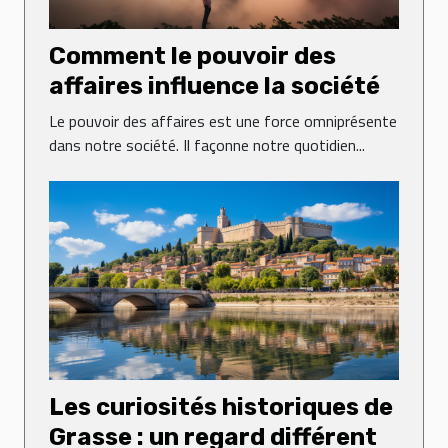
Comment le pouvoir des
affaires influence la société
Le pouvoir des affaires est une force omniprésente
dans notre société. Il façonne notre quotidien...
Les curiosités historiques de
Grasse : un regard différent