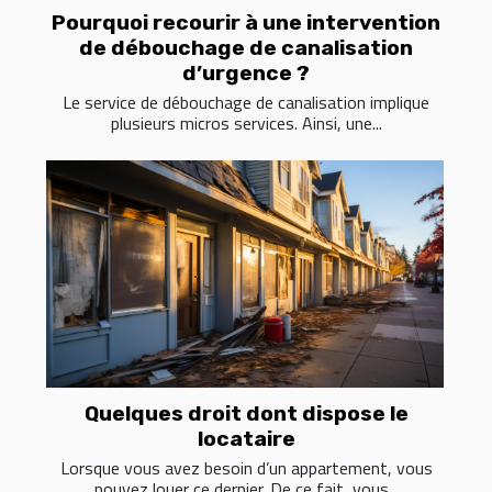
Pourquoi recourir à une intervention
de débouchage de canalisation
d’urgence ?
Le service de débouchage de canalisation implique
plusieurs micros services. Ainsi, une...
Quelques droit dont dispose le
locataire
Lorsque vous avez besoin d’un appartement, vous
pouvez louer ce dernier. De ce fait, vous...