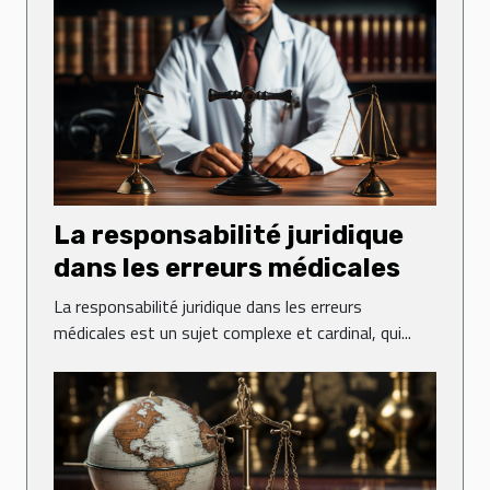
La responsabilité juridique
dans les erreurs médicales
La responsabilité juridique dans les erreurs
médicales est un sujet complexe et cardinal, qui...