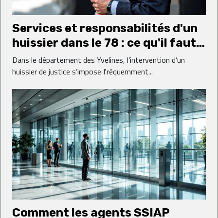
Services et responsabilités d'un
huissier dans le 78 : ce qu'il faut
savoir
Dans le département des Yvelines, l’intervention d’un
huissier de justice s’impose fréquemment...
Comment les agents SSIAP