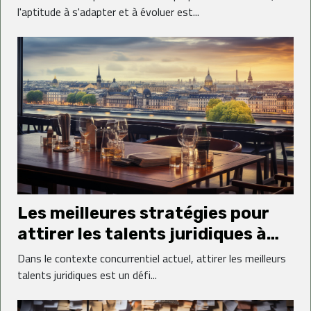
l'aptitude à s'adapter et à évoluer est...
Les meilleures stratégies pour
attirer les talents juridiques à
Bordeaux
Dans le contexte concurrentiel actuel, attirer les meilleurs
talents juridiques est un défi...