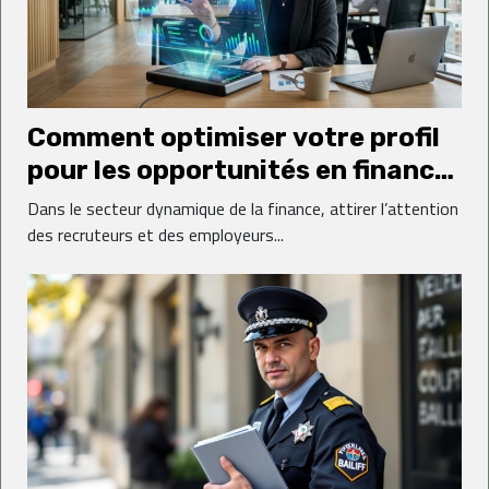
Comment optimiser votre profil
pour les opportunités en finance
?
Dans le secteur dynamique de la finance, attirer l’attention
des recruteurs et des employeurs...