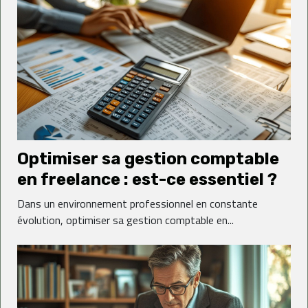
Optimiser sa gestion comptable
en freelance : est-ce essentiel ?
Dans un environnement professionnel en constante
évolution, optimiser sa gestion comptable en...