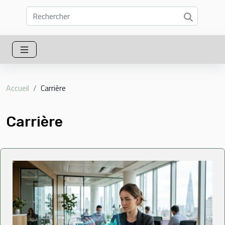
Accueil
Carrière
Carrière