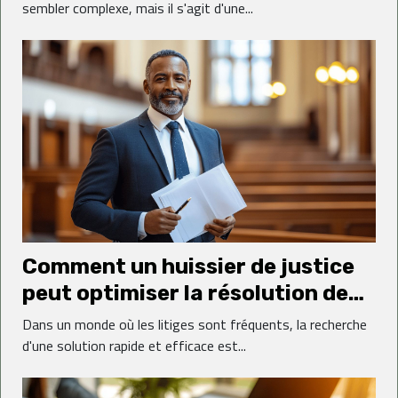
sembler complexe, mais il s'agit d'une...
Comment un huissier de justice
peut optimiser la résolution de
conflits ?
Dans un monde où les litiges sont fréquents, la recherche
d'une solution rapide et efficace est...