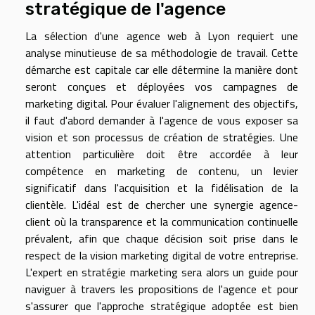
stratégique de l'agence
La sélection d'une agence web à Lyon requiert une
analyse minutieuse de sa méthodologie de travail. Cette
démarche est capitale car elle détermine la manière dont
seront conçues et déployées vos campagnes de
marketing digital. Pour évaluer l'alignement des objectifs,
il faut d'abord demander à l'agence de vous exposer sa
vision et son processus de création de stratégies. Une
attention particulière doit être accordée à leur
compétence en marketing de contenu, un levier
significatif dans l'acquisition et la fidélisation de la
clientèle. L'idéal est de chercher une synergie agence-
client où la transparence et la communication continuelle
prévalent, afin que chaque décision soit prise dans le
respect de la vision marketing digital de votre entreprise.
L'expert en stratégie marketing sera alors un guide pour
naviguer à travers les propositions de l'agence et pour
s'assurer que l'approche stratégique adoptée est bien