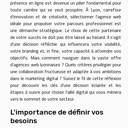
présence en ligne est devenue un pilier fondamental pour
toute carrière qui se veut prospère. À Lyon, carrefour
d'innovation et de créativité, sélectionner l'agence web
idéale pour propulser votre parcours professionnel est
une démarche stratégique. Le choix de cette partenaire
de votre succès ne doit pas être laissé au hasard. Il s'agit
d'une décision réfléchie qui influencera votre visibilité,
votre branding et, in fine, votre capacité à atteindre vos
objectifs. Mais comment naviguer dans la vaste offre
d'agences web lyonnaises ? Quels critères privilégier pour
une collaboration fructueuse et adaptée à vos ambitions
dans le marketing digital ? Suivez le fil de cette réflexion
pour découvrir les clés d'une décision éclairée et les
étapes à suivre pour choisir l'allié digital qui vous mènera
vers le sommet de votre secteur.
L'importance de définir vos
besoins