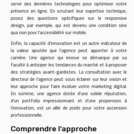
servir des dernières technologies pour optimiser votre
présence en ligne. En scrutant leur expertise technique,
posez des questions spécifiques sur le responsive
design, par exemple, qui est devenu une condition sine
qua non pour l'accessibilité sur mobile.
Enfin, la capacité d'innovation est un autre indicateur de
la valeur ajoutée que l'agence peut apporter à votre
carrière. Une agence qui innove se démarque par sa
faculté à anticiper les tendances du marché et à proposer
des stratégies avant-gardistes. La consultation avec le
directeur de l'agence peut vous éclairer sur leur vision et
leur approche pour faire évoluer votre marketing digital.
En somme, une agence dotée d'une solide réputation,
d'un portfolio impressionnant et d'une propension à
l'innovation, est un allié de poids pour votre ascension
professionnelle.
Comprendre l'approche