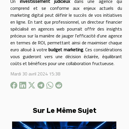
Un
investissement judicieux
dans une agence qui
comprend et se conforme aux enjeux actuels du
marketing digital peut définir le succès de vos initiatives
en ligne. En tant que professionnel, un directeur financier
spécialisé en agences web pourrait offrir des insights
précieux sur la manière de jauger l'efficacité d'une agence
en termes de ROI, permettant ainsi de maximiser chaque
euro alloué à votre
budget marketing
. Ces considérations
vous guideront vers une décision éclairée, équilibrant
coûts et bénéfices pour une collaboration fructueuse.
Mardi 30 avril 2024 15:38
Sur Le Même Sujet