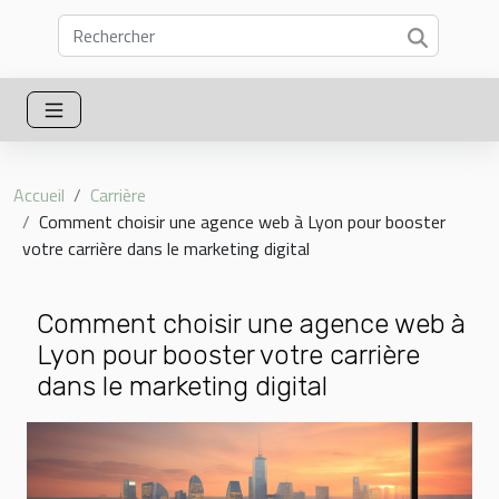
Accueil
Carrière
Comment choisir une agence web à Lyon pour booster
votre carrière dans le marketing digital
Comment choisir une agence web à
Lyon pour booster votre carrière
dans le marketing digital