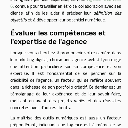
6
, connue pour travailler en étroite collaboration avec ses
clients afin de les aider à préciser leur
définition des
objectifs
et à développer leur potentiel numérique.
Évaluer les compétences et
l'expertise de l'agence
Lorsque vous cherchez à promouvoir votre carrière dans
le marketing digital, choisir une agence web à Lyon exige
une attention particulière sur sa compétence et son
expertise. Il est fondamental de se pencher sur la
crédibilité de l'agence, un facteur qui se reflète souvent
dans la richesse de son portfolio créatif. Ce dernier est un
témoignage de leur expérience et de leur savoir-faire,
mettant en avant des projets variés et des réussites
concrètes avec d'autres clients.
La maîtrise des outils numériques est aussi un facteur
prépondérant, indiquant que l'agence est à même de se