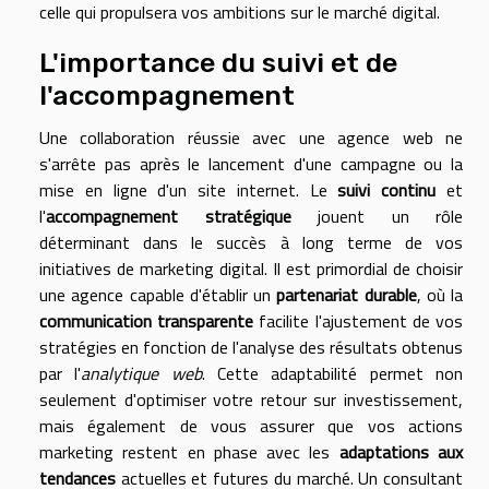
celle qui propulsera vos ambitions sur le marché digital.
L'importance du suivi et de
l'accompagnement
Une collaboration réussie avec une agence web ne
s'arrête pas après le lancement d'une campagne ou la
mise en ligne d'un site internet. Le
suivi continu
et
l'
accompagnement stratégique
jouent un rôle
déterminant dans le succès à long terme de vos
initiatives de marketing digital. Il est primordial de choisir
une agence capable d'établir un
partenariat durable
, où la
communication transparente
facilite l'ajustement de vos
stratégies en fonction de l'analyse des résultats obtenus
par l'
analytique web
. Cette adaptabilité permet non
seulement d'optimiser votre retour sur investissement,
mais également de vous assurer que vos actions
marketing restent en phase avec les
adaptations aux
tendances
actuelles et futures du marché. Un consultant