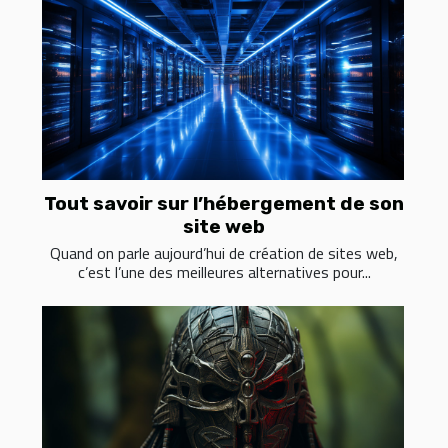
Tout savoir sur l’hébergement de son
site web
Quand on parle aujourd’hui de création de sites web,
c’est l’une des meilleures alternatives pour...