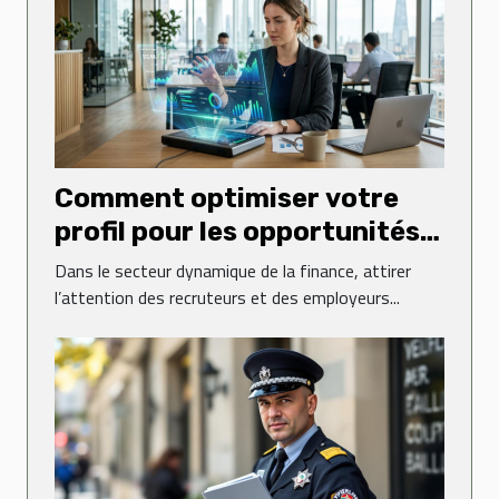
Comment optimiser votre
profil pour les opportunités
en finance ?
Dans le secteur dynamique de la finance, attirer
l’attention des recruteurs et des employeurs...