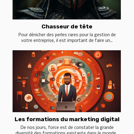
Chasseur de tête
Pour dénicher des perles rares pour la gestion de
votre entreprise, il est important de faire un...
Les formations du marketing digital
De nos jours, force est de constater la grande
diversité des formations existante dans le monde...