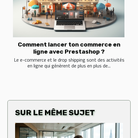
Comment lancer ton commerce en
ligne avec Prestashop ?
Le e-commerce et le drop shipping sont des activités
en ligne qui génèrent de plus en plus de...
SUR LE MÊME SUJET