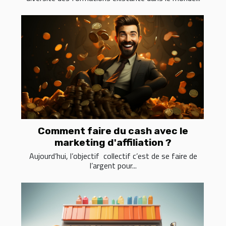
Comment faire du cash avec le
marketing d'affiliation ?
Aujourd’hui, l’objectif collectif c’est de se faire de
l’argent pour...