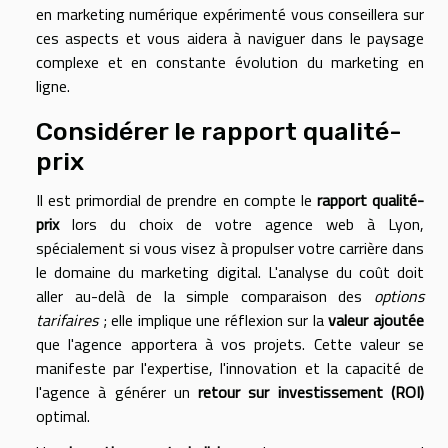
en marketing numérique expérimenté vous conseillera sur
ces aspects et vous aidera à naviguer dans le paysage
complexe et en constante évolution du marketing en
ligne.
Considérer le rapport qualité-
prix
Il est primordial de prendre en compte le
rapport qualité-
prix
lors du choix de votre agence web à Lyon,
spécialement si vous visez à propulser votre carrière dans
le domaine du marketing digital. L'analyse du coût doit
aller au-delà de la simple comparaison des
options
tarifaires
; elle implique une réflexion sur la
valeur ajoutée
que l'agence apportera à vos projets. Cette valeur se
manifeste par l'expertise, l'innovation et la capacité de
l'agence à générer un
retour sur investissement (ROI)
optimal.