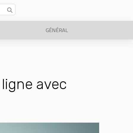
GÉNÉRAL
ligne avec