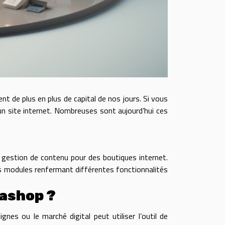
nt de plus en plus de capital de nos jours. Si vous
un site internet. Nombreuses sont aujourd’hui ces
.
gestion de contenu pour des boutiques internet.
rs modules renfermant différentes fonctionnalités
tashop ?
es ou le marché digital peut utiliser l’outil de