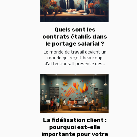
Quels sont les
contrats établis dans
le portage salarial ?
Le monde de travail devient un
monde qui reçoit beaucoup
d’affections. Il présente des...
La fidélisation client :
pourquoi est-elle
importante pour votre