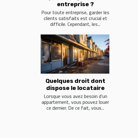
entreprise ?
Pour toute entreprise, garder les
clients satisfaits est crucial et
difficile. Cependant, les...
Quelques droit dont
dispose le locataire
Lorsque vous avez besoin d’un
appartement, vous pouvez louer
ce dernier. De ce fait, vous...