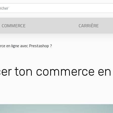
COMMERCE
CARRIÈRE
ce en ligne avec Prestashop ?
r ton commerce en 