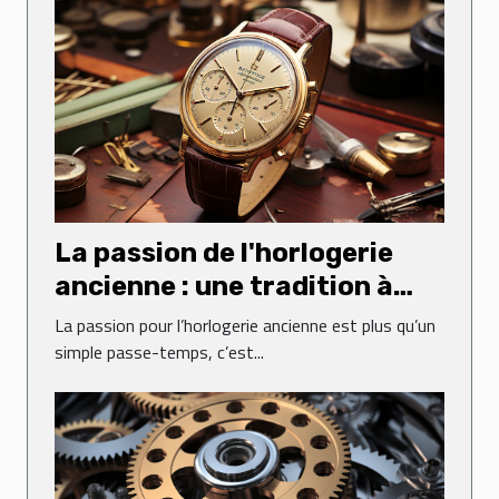
La passion de l'horlogerie
ancienne : une tradition à
perpétuer
La passion pour l’horlogerie ancienne est plus qu’un
simple passe-temps, c’est...