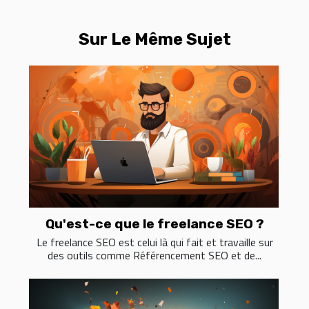
Sur Le Même Sujet
Qu'est-ce que le freelance SEO ?
Le freelance SEO est celui là qui fait et travaille sur
des outils comme Référencement SEO et de...