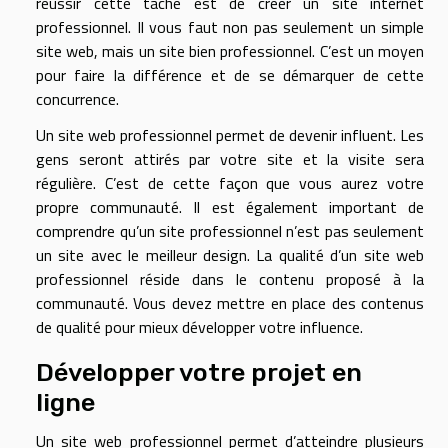
réussir cette tâche est de
créer un site internet
professionnel. Il vous faut non pas seulement un simple
site web, mais un site bien professionnel. C’est un moyen
pour faire la différence et de se démarquer de cette
concurrence.
Un site web professionnel permet de devenir influent. Les
gens seront attirés par votre site et la visite sera
régulière. C’est de cette façon que vous aurez votre
propre communauté. Il est également important de
comprendre qu’un site professionnel n’est pas seulement
un site avec le meilleur design. La qualité d’un site web
professionnel réside dans le contenu proposé à la
communauté. Vous devez mettre en place des contenus
de qualité pour mieux développer votre influence.
Développer votre projet en
ligne
Un site web professionnel permet d’atteindre plusieurs