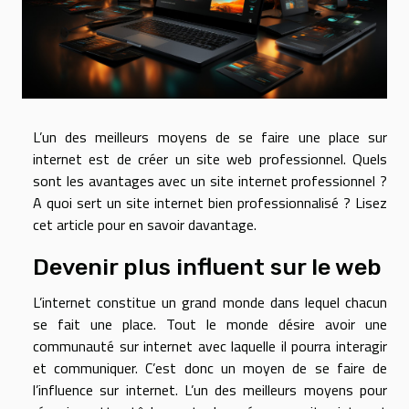
L’un des meilleurs moyens de se faire une place sur
internet est de créer un site web professionnel. Quels
sont les avantages avec un site internet professionnel ?
A quoi sert un site internet bien professionnalisé ? Lisez
cet article pour en savoir davantage.
Devenir plus influent sur le web
L’internet constitue un grand monde dans lequel chacun
se fait une place. Tout le monde désire avoir une
communauté sur internet avec laquelle il pourra interagir
et communiquer. C’est donc un moyen de se faire de
l’influence sur internet. L’un des meilleurs moyens pour