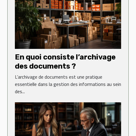
En quoi consiste l’archivage
des documents ?
L’archivage de documents est une pratique
essentielle dans la gestion des informations au sein
des...