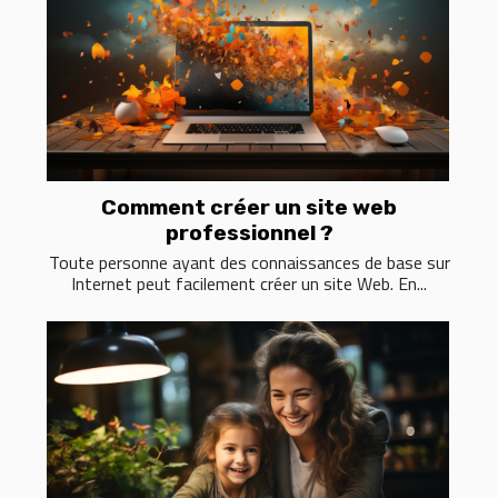
Comment créer un site web
professionnel ?
Toute personne ayant des connaissances de base sur
Internet peut facilement créer un site Web. En...