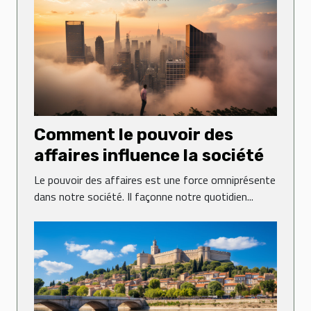
Comment le pouvoir des
affaires influence la société
Le pouvoir des affaires est une force omniprésente
dans notre société. Il façonne notre quotidien...