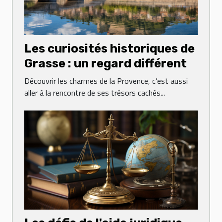
Les curiosités historiques de
Grasse : un regard différent
Découvrir les charmes de la Provence, c’est aussi
aller à la rencontre de ses trésors cachés...