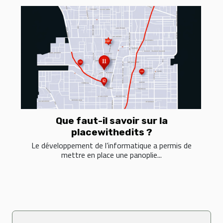
Que faut-il savoir sur la
placewithedits ?
Le développement de l’informatique a permis de
mettre en place une panoplie...