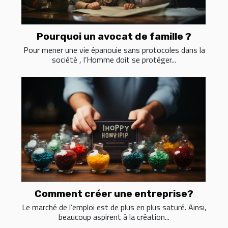
Pourquoi un avocat de famille ?
Pour mener une vie épanouie sans protocoles dans la
société , l’Homme doit se protéger...
Comment créer une entreprise?
Le marché de l’emploi est de plus en plus saturé. Ainsi,
beaucoup aspirent à la création...