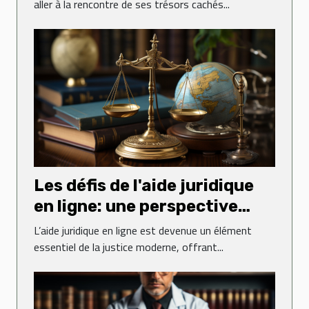
aller à la rencontre de ses trésors cachés...
Les défis de l'aide juridique
en ligne: une perspective
globale
L’aide juridique en ligne est devenue un élément
essentiel de la justice moderne, offrant...