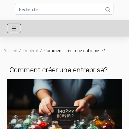
Accueil
Général
Comment créer une entreprise?
Comment créer une entreprise?