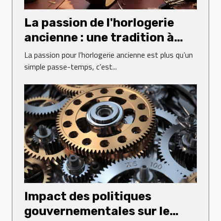
La passion de l'horlogerie
ancienne : une tradition à
perpétuer
La passion pour l’horlogerie ancienne est plus qu’un
simple passe-temps, c’est...
Impact des politiques
gouvernementales sur le