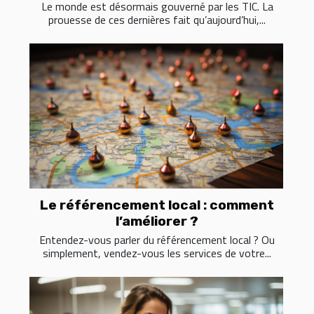
Le monde est désormais gouverné par les TIC. La
prouesse de ces dernières fait qu’aujourd’hui,...
Le référencement local : comment
l’améliorer ?
Entendez-vous parler du référencement local ? Ou
simplement, vendez-vous les services de votre...