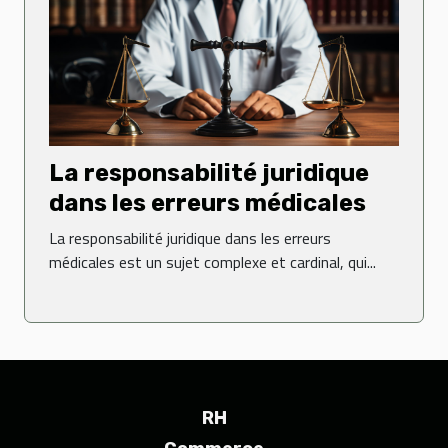
La responsabilité juridique
dans les erreurs médicales
La responsabilité juridique dans les erreurs
médicales est un sujet complexe et cardinal, qui...
RH