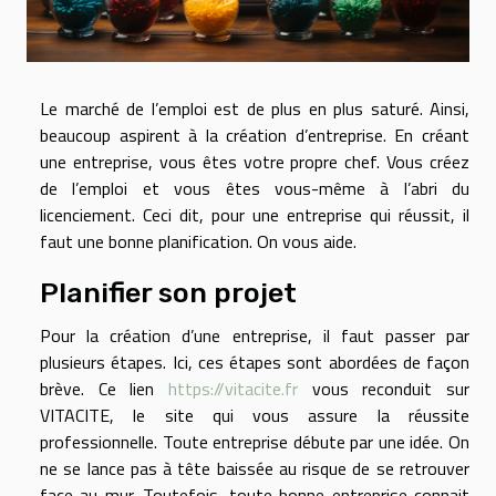
Le marché de l’emploi est de plus en plus saturé. Ainsi,
beaucoup aspirent à la création d’entreprise. En créant
une entreprise, vous êtes votre propre chef. Vous créez
de l’emploi et vous êtes vous-même à l’abri du
licenciement. Ceci dit, pour une entreprise qui réussit, il
faut une bonne planification. On vous aide.
Planifier son projet
Pour la création d’une entreprise, il faut passer par
plusieurs étapes. Ici, ces étapes sont abordées de façon
brève. Ce lien
https://vitacite.fr
vous reconduit sur
VITACITE, le site qui vous assure la réussite
professionnelle. Toute entreprise débute par une idée. On
ne se lance pas à tête baissée au risque de se retrouver
face au mur. Toutefois, toute bonne entreprise connait