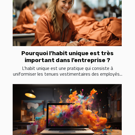
Pourquoi l’habit unique est très
important dans l’entreprise ?
L’habit unique est une pratique qui consiste à
uniformiser les tenues vestimentaires des employés...