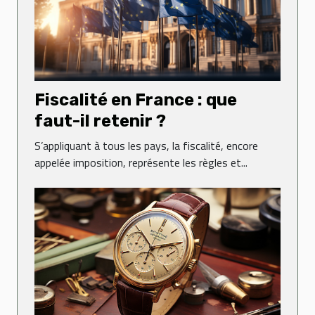
Fiscalité en France : que
faut-il retenir ?
S’appliquant à tous les pays, la fiscalité, encore
appelée imposition, représente les règles et...