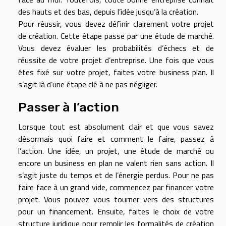
des hauts et des bas, depuis l’idée jusqu’à la création.
Pour réussir, vous devez définir clairement votre projet
de création. Cette étape passe par une étude de marché.
Vous devez évaluer les probabilités d’échecs et de
réussite de votre projet d’entreprise. Une fois que vous
êtes fixé sur votre projet, faites votre business plan. Il
s’agit là d’une étape clé à ne pas négliger.
Passer à l’action
Lorsque tout est absolument clair et que vous savez
désormais quoi faire et comment le faire, passez à
l’action. Une idée, un projet, une étude de marché ou
encore un business en plan ne valent rien sans action. Il
s’agit juste du temps et de l’énergie perdus. Pour ne pas
faire face à un grand vide, commencez par financer votre
projet. Vous pouvez vous tourner vers des structures
pour un financement. Ensuite, faites le choix de votre
structure juridique pour remplir les formalités de création