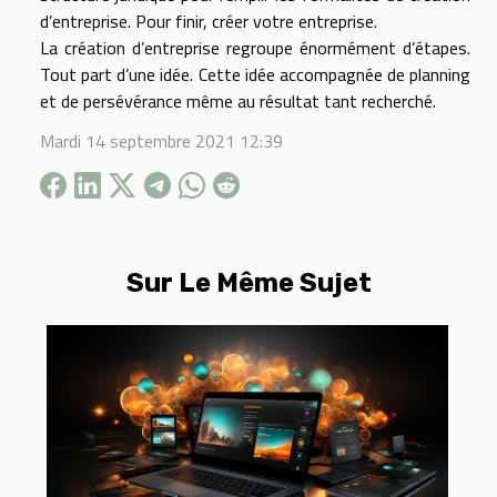
d’entreprise. Pour finir, créer votre entreprise.
La création d’entreprise regroupe énormément d’étapes.
Tout part d’une idée. Cette idée accompagnée de planning
et de persévérance même au résultat tant recherché.
Mardi 14 septembre 2021 12:39
Sur Le Même Sujet