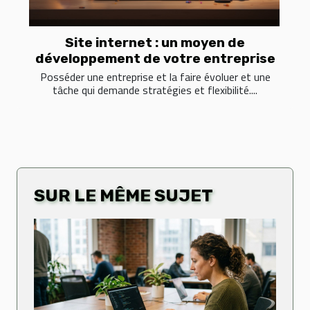
Site internet : un moyen de
développement de votre entreprise
Posséder une entreprise et la faire évoluer et une
tâche qui demande stratégies et flexibilité....
SUR LE MÊME SUJET