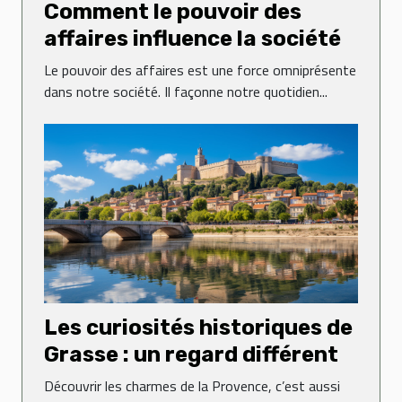
Comment le pouvoir des
affaires influence la société
Le pouvoir des affaires est une force omniprésente
dans notre société. Il façonne notre quotidien...
Les curiosités historiques de
Grasse : un regard différent
Découvrir les charmes de la Provence, c’est aussi