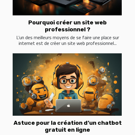
Pourquoi créer un site web
professionnel ?
L’un des meilleurs moyens de se faire une place sur
internet est de créer un site web professionnel...
Astuce pour la création d’un chatbot
gratuit en ligne