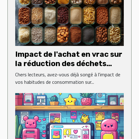
Impact de l'achat en vrac sur
la réduction des déchets
ménagers
Chers lecteurs, avez-vous déjà songé à l'impact de
vos habitudes de consommation sur...