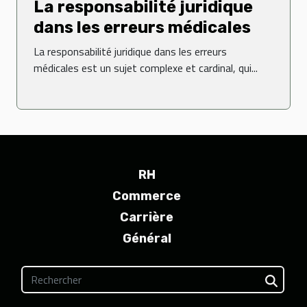
La responsabilité juridique
dans les erreurs médicales
La responsabilité juridique dans les erreurs
médicales est un sujet complexe et cardinal, qui...
RH
Commerce
Carrière
Général