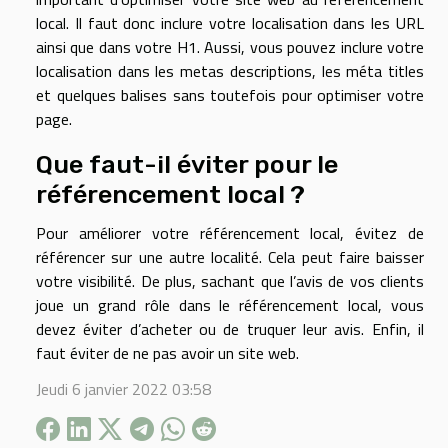
local. Il faut donc inclure votre localisation dans les URL
ainsi que dans votre H1. Aussi, vous pouvez inclure votre
localisation dans les metas descriptions, les méta titles
et quelques balises sans toutefois pour optimiser votre
page.
Que faut-il éviter pour le
référencement local ?
Pour améliorer votre référencement local, évitez de
référencer sur une autre localité. Cela peut faire baisser
votre visibilité. De plus, sachant que l’avis de vos clients
joue un grand rôle dans le référencement local, vous
devez éviter d’acheter ou de truquer leur avis. Enfin, il
faut éviter de ne pas avoir un site web.
Jeudi 6 janvier 2022 03:58