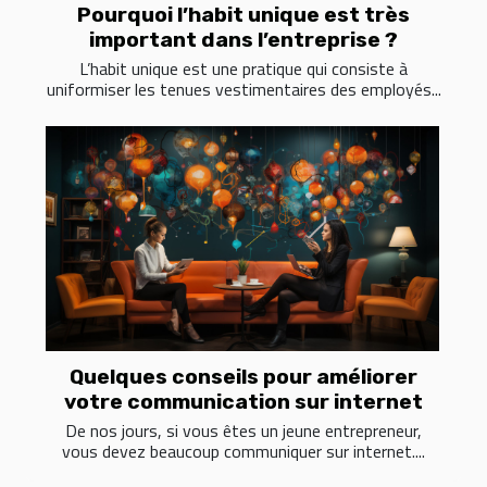
Pourquoi l’habit unique est très
important dans l’entreprise ?
L’habit unique est une pratique qui consiste à
uniformiser les tenues vestimentaires des employés...
Quelques conseils pour améliorer
votre communication sur internet
De nos jours, si vous êtes un jeune entrepreneur,
vous devez beaucoup communiquer sur internet....