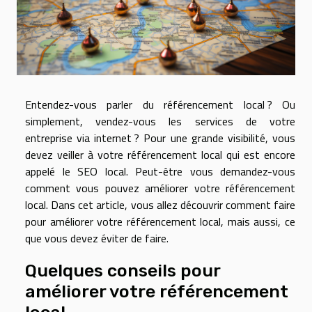
Entendez-vous parler du référencement local ? Ou
simplement, vendez-vous les services de votre
entreprise via internet ? Pour une grande visibilité, vous
devez veiller à votre référencement local qui est encore
appelé le SEO local. Peut-être vous demandez-vous
comment vous pouvez améliorer votre référencement
local. Dans cet article, vous allez découvrir comment faire
pour améliorer votre référencement local, mais aussi, ce
que vous devez éviter de faire.
Quelques conseils pour
améliorer votre référencement
local