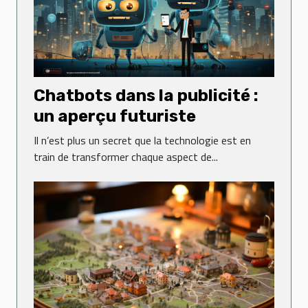
Chatbots dans la publicité :
un aperçu futuriste
Il n’est plus un secret que la technologie est en
train de transformer chaque aspect de...