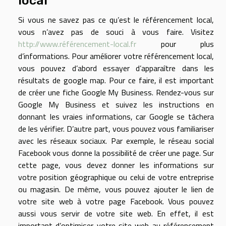
Si vous ne savez pas ce qu’est le référencement local,
vous n’avez pas de souci à vous faire. Visitez
http://www.référencement-local.fr
pour plus
d’informations. Pour améliorer votre référencement local,
vous pouvez d’abord essayer d’apparaître dans les
résultats de google map. Pour ce faire, il est important
de créer une fiche Google My Business. Rendez-vous sur
Google My Business et suivez les instructions en
donnant les vraies informations, car Google se tâchera
de les vérifier. D’autre part, vous pouvez vous familiariser
avec les réseaux sociaux. Par exemple, le réseau social
Facebook vous donne la possibilité de créer une page. Sur
cette page, vous devez donner les informations sur
votre position géographique ou celui de votre entreprise
ou magasin. De même, vous pouvez ajouter le lien de
votre site web à votre page Facebook. Vous pouvez
aussi vous servir de votre site web. En effet, il est
important d’optimiser votre site web au référencement