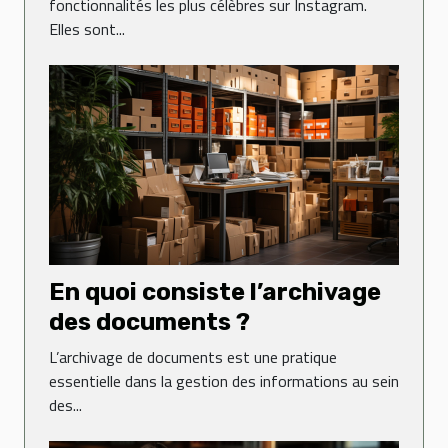
fonctionnalités les plus célèbres sur Instagram.
Elles sont...
En quoi consiste l’archivage
des documents ?
L’archivage de documents est une pratique
essentielle dans la gestion des informations au sein
des...