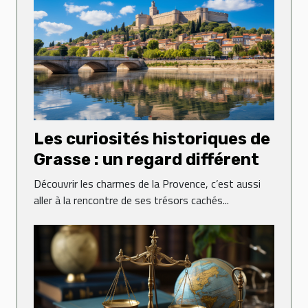
Les curiosités historiques de
Grasse : un regard différent
Découvrir les charmes de la Provence, c’est aussi
aller à la rencontre de ses trésors cachés...