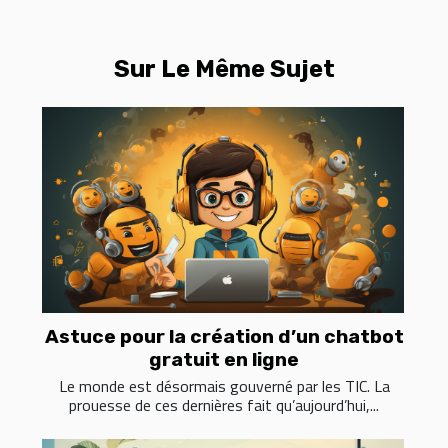
Sur Le Même Sujet
Astuce pour la création d’un chatbot
gratuit en ligne
Le monde est désormais gouverné par les TIC. La
prouesse de ces dernières fait qu’aujourd’hui,...