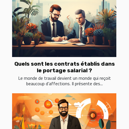
Quels sont les contrats établis dans
le portage salarial ?
Le monde de travail devient un monde qui reçoit
beaucoup d’affections. Il présente des...