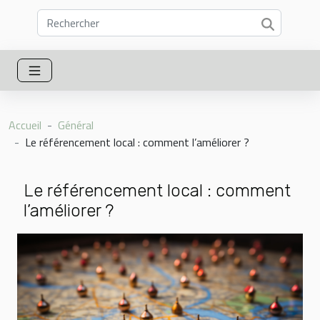
Accueil
Général
Le référencement local : comment l’améliorer ?
Le référencement local : comment
l’améliorer ?