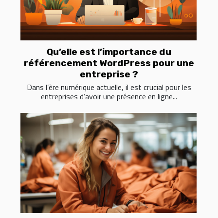
Qu’elle est l’importance du
référencement WordPress pour une
entreprise ?
Dans l’ère numérique actuelle, il est crucial pour les
entreprises d’avoir une présence en ligne...