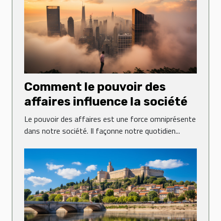
Comment le pouvoir des
affaires influence la société
Le pouvoir des affaires est une force omniprésente
dans notre société. Il façonne notre quotidien...