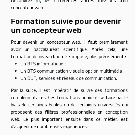
Découvrez
ici
, les différentes autres missions d’un
concepteur web.
Formation suivie pour devenir
un concepteur web
Pour devenir un concepteur web, il faut premièrement
avoir un baccalauréat scientifique. Après cela, une
formation de niveau bac + 2 s’impose, plus précisément :
Un BTS informatique ;
Un BTS communication visuelle option multimédia ;
Un DUT, services et réseaux de communication.
Par la suite, il est impératif de suivre des formations
complémentaires. Ces formations peuvent se faire par le
biais de certaines écoles ou de certaines universités qui
proposent des filières professionnelles en conception
web. Le plus important ensuite dans ce métier, est
d’acquérir de nombreuses expériences.