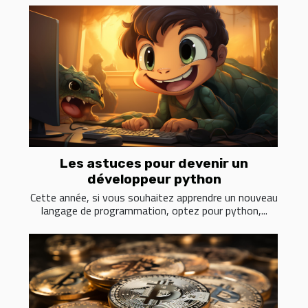
Les astuces pour devenir un
développeur python
Cette année, si vous souhaitez apprendre un nouveau
langage de programmation, optez pour python,...