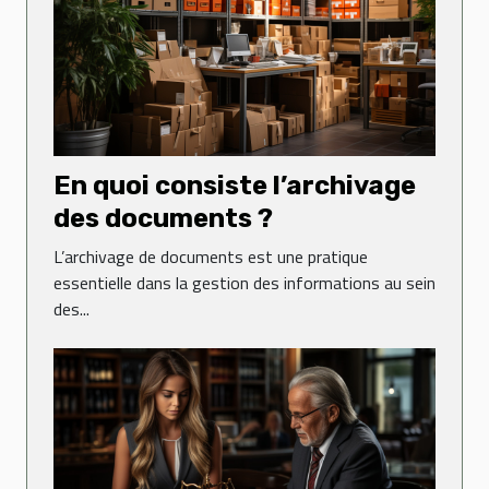
En quoi consiste l’archivage
des documents ?
L’archivage de documents est une pratique
essentielle dans la gestion des informations au sein
des...