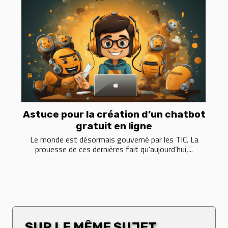
Astuce pour la création d’un chatbot
gratuit en ligne
Le monde est désormais gouverné par les TIC. La
prouesse de ces dernières fait qu’aujourd’hui,...
SUR LE MÊME SUJET