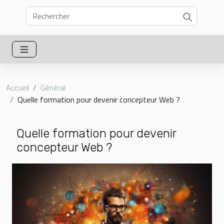
Accueil
Général
Quelle formation pour devenir concepteur Web ?
Quelle formation pour devenir
concepteur Web ?