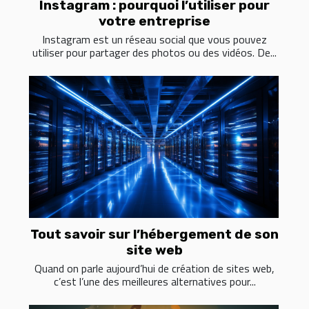
Instagram : pourquoi l’utiliser pour
votre entreprise
Instagram est un réseau social que vous pouvez
utiliser pour partager des photos ou des vidéos. De...
Tout savoir sur l’hébergement de son
site web
Quand on parle aujourd’hui de création de sites web,
c’est l’une des meilleures alternatives pour...