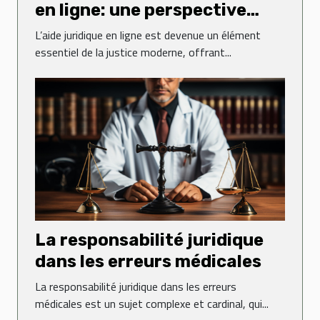
en ligne: une perspective
globale
L’aide juridique en ligne est devenue un élément
essentiel de la justice moderne, offrant...
La responsabilité juridique
dans les erreurs médicales
La responsabilité juridique dans les erreurs
médicales est un sujet complexe et cardinal, qui...