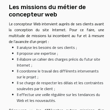
Les missions du métier de
concepteur web
Le concepteur Web intervient auprès de ses clients avant
la conception du site Internet. Pour ce faire, une
multitude de missions lui incombent au fur et à mesure
de l’avancée d’un projet :
Il analyse les besoins de ses clients ;
Il propose une expertise ;
Il élabore un cahier des charges précis du futur site
Internet ;
Il coordonne le travail des différents intervenants
sur le projet ;
Il se charge de respecter les délais et les contraintes
soulevées par le client ;
Il effectue une veille régulière sur les tendances du
Web et les nouveautés.