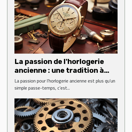
La passion de l'horlogerie
ancienne : une tradition à
perpétuer
La passion pour l’horlogerie ancienne est plus qu’un
simple passe-temps, c’est...