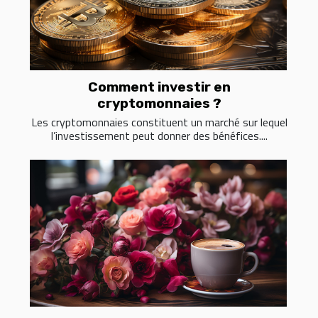
Comment investir en
cryptomonnaies ?
Les cryptomonnaies constituent un marché sur lequel
l’investissement peut donner des bénéfices....