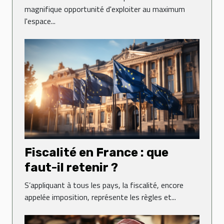
magnifique opportunité d'exploiter au maximum
l'espace...
Fiscalité en France : que
faut-il retenir ?
S’appliquant à tous les pays, la fiscalité, encore
appelée imposition, représente les règles et...