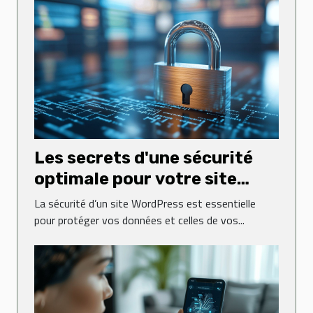
Les secrets d'une sécurité
optimale pour votre site
WordPress
La sécurité d’un site WordPress est essentielle
pour protéger vos données et celles de vos...