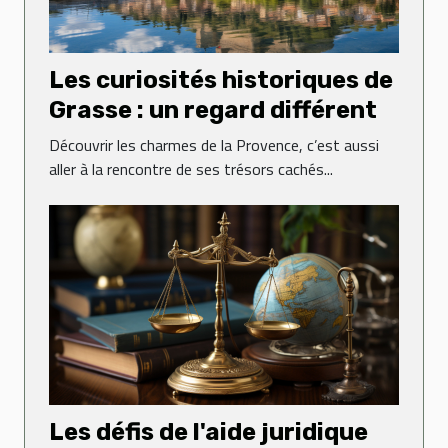
Les curiosités historiques de
Grasse : un regard différent
Découvrir les charmes de la Provence, c’est aussi
aller à la rencontre de ses trésors cachés...
Les défis de l'aide juridique