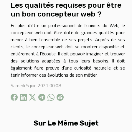
Les qualités requises pour être
un bon concepteur web ?
En plus d’être un professionnel de l’univers du Web, le
concepteur web doit être doté de grandes qualités pour
mener à bien l’ensemble de ses projets. Auprès de ses
clients, le concepteur web doit se montrer disponible et
entièrement à l’écoute. Il doit pouvoir imaginer et trouver
des solutions adaptées à tous leurs besoins. Il doit
également faire preuve d’une curiosité naturelle et se
tenir informer des évolutions de son métier.
Samedi 5 juin 2021 00:08
Sur Le Même Sujet