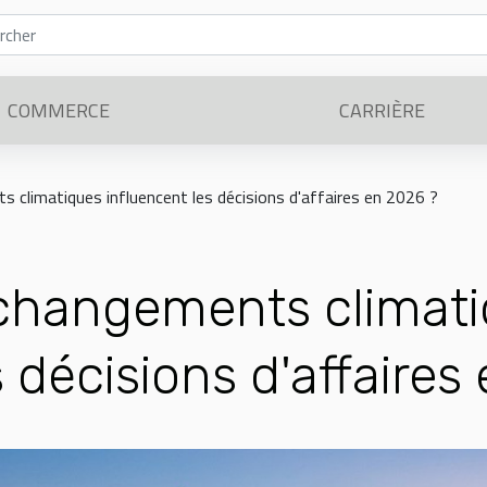
COMMERCE
CARRIÈRE
climatiques influencent les décisions d'affaires en 2026 ?
changements climat
 décisions d'affaires