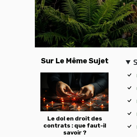
Sur Le Même Sujet
Le dol en droit des
contrats : que faut-il
savoir ?