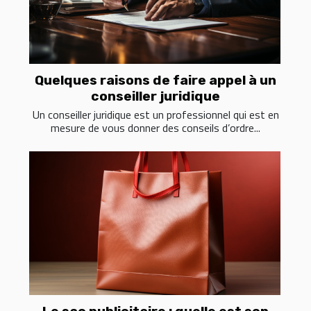
Quelques raisons de faire appel à un
conseiller juridique
Un conseiller juridique est un professionnel qui est en
mesure de vous donner des conseils d’ordre...