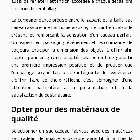
aussi de refléter l’attention accordée à chaque détail lors
du choix de l’emballage.
La correspondance précise entre le gabarit et la taille sac
cadeau assure une harmonie visuelle, mettant en valeur le
présent et renforçant la sensation d’un cadeau parfait.
Un expert en packaging événementiel recommande de
toujours anticiper la dimension des objets à offrir afin
d’opter pour un gabarit adapté. Cela permet de garantir
une première impression positive et de prouver que
l’emballage soigné fait partie intégrante de l’expérience
d’offrir. Faire ce choix réfléchi, c’est témoigner d’une
attention particulière à la présentation et à la
satisfaction du destinataire.
Opter pour des matériaux de
qualité
Sélectionner un sac cadeau fabriqué avec des matériaux
sac cadeau de qualité supérieure garantit à la fois la