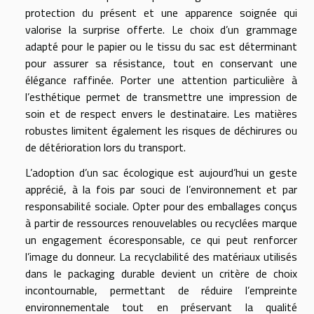
protection du présent et une apparence soignée qui
valorise la surprise offerte. Le choix d’un grammage
adapté pour le papier ou le tissu du sac est déterminant
pour assurer sa résistance, tout en conservant une
élégance raffinée. Porter une attention particulière à
l’esthétique permet de transmettre une impression de
soin et de respect envers le destinataire. Les matières
robustes limitent également les risques de déchirures ou
de détérioration lors du transport.
L’adoption d’un sac écologique est aujourd’hui un geste
apprécié, à la fois par souci de l’environnement et par
responsabilité sociale. Opter pour des emballages conçus
à partir de ressources renouvelables ou recyclées marque
un engagement écoresponsable, ce qui peut renforcer
l’image du donneur. La recyclabilité des matériaux utilisés
dans le packaging durable devient un critère de choix
incontournable, permettant de réduire l’empreinte
environnementale tout en préservant la qualité