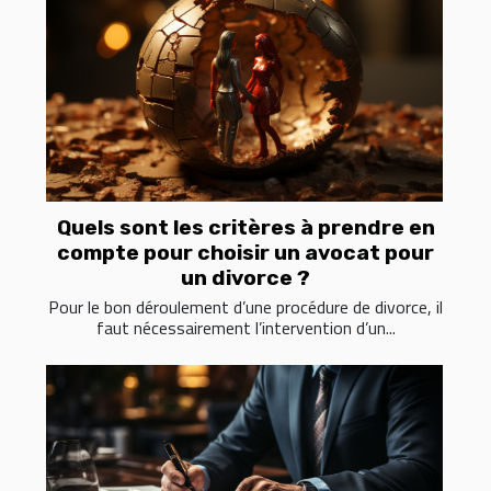
Quels sont les critères à prendre en
compte pour choisir un avocat pour
un divorce ?
Pour le bon déroulement d’une procédure de divorce, il
faut nécessairement l’intervention d’un...