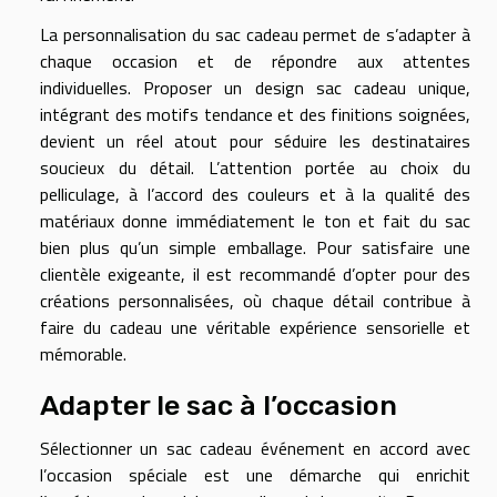
La personnalisation du sac cadeau permet de s’adapter à
chaque occasion et de répondre aux attentes
individuelles. Proposer un design sac cadeau unique,
intégrant des motifs tendance et des finitions soignées,
devient un réel atout pour séduire les destinataires
soucieux du détail. L’attention portée au choix du
pelliculage, à l’accord des couleurs et à la qualité des
matériaux donne immédiatement le ton et fait du sac
bien plus qu’un simple emballage. Pour satisfaire une
clientèle exigeante, il est recommandé d’opter pour des
créations personnalisées, où chaque détail contribue à
faire du cadeau une véritable expérience sensorielle et
mémorable.
Adapter le sac à l’occasion
Sélectionner un sac cadeau événement en accord avec
l’occasion spéciale est une démarche qui enrichit