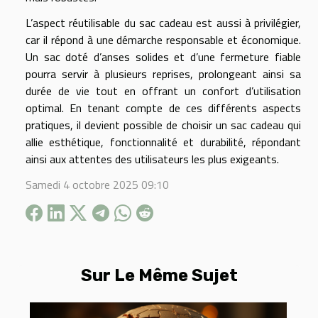
L’aspect réutilisable du sac cadeau est aussi à privilégier,
car il répond à une démarche responsable et économique.
Un sac doté d’anses solides et d’une fermeture fiable
pourra servir à plusieurs reprises, prolongeant ainsi sa
durée de vie tout en offrant un confort d’utilisation
optimal. En tenant compte de ces différents aspects
pratiques, il devient possible de choisir un sac cadeau qui
allie esthétique, fonctionnalité et durabilité, répondant
ainsi aux attentes des utilisateurs les plus exigeants.
Samedi 4 octobre 2025 09:10
Sur Le Même Sujet