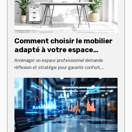
Comment choisir le mobilier
adapté à votre espace
professionnel ?
Aménager un espace professionnel demande
réflexion et stratégie pour garantir confort,...