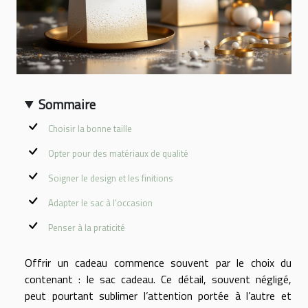
Sommaire
Choisir la bonne taille
Opter pour des matériaux de qualité
Soigner le design et les finitions
Adapter le sac à l’occasion
Penser à la praticité
Offrir un cadeau commence souvent par le choix du
contenant : le sac cadeau. Ce détail, souvent négligé,
peut pourtant sublimer l’attention portée à l’autre et