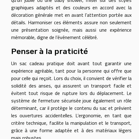
graphiques adaptés et des couleurs en accord avec la
décoration générale met en avant l’attention portée aux
détails. Harmoniser ces éléments assure non seulement
une présentation soignée, mais aussi une expérience
mémorable, digne de l’événement célébré.
Penser à la praticité
Un sac cadeau pratique doit avant tout garantir une
expérience agréable, tant pour la personne qui offre que
pour celle qui reçoit. Lors du choix, il convient de vérifier la
solidité des anses, qui assurent un transport facile et
évitent tout risque de rupture lors du déplacement. Le
système de fermeture sécurisée joue également un rôle
déterminant, car il protège le contenu du sac et prévient
les ouvertures accidentelles. L’ergonomie, en tant que
critère technique, facilite la manipulation et le transport,
grâce à une forme adaptée et à des matériaux légers
mais robustes.