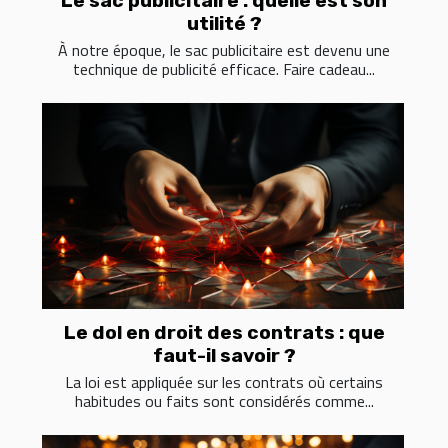
Le sac publicitaire : quelle est son
utilité ?
À notre époque, le sac publicitaire est devenu une
technique de publicité efficace. Faire cadeau...
Le dol en droit des contrats : que
faut-il savoir ?
La loi est appliquée sur les contrats où certains
habitudes ou faits sont considérés comme...