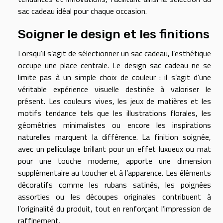
sac cadeau idéal pour chaque occasion.
Soigner le design et les finitions
Lorsqu’il s’agit de sélectionner un sac cadeau, l’esthétique
occupe une place centrale. Le design sac cadeau ne se
limite pas à un simple choix de couleur : il s’agit d’une
véritable expérience visuelle destinée à valoriser le
présent. Les couleurs vives, les jeux de matières et les
motifs tendance tels que les illustrations florales, les
géométries minimalistes ou encore les inspirations
naturelles marquent la différence. La finition soignée,
avec un pelliculage brillant pour un effet luxueux ou mat
pour une touche moderne, apporte une dimension
supplémentaire au toucher et à l’apparence. Les éléments
décoratifs comme les rubans satinés, les poignées
assorties ou les découpes originales contribuent à
l’originalité du produit, tout en renforçant l’impression de
raffinement.