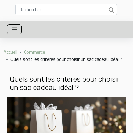
Accueil
Commerce
Quels sont les critères pour choisir un sac cadeau idéal ?
Quels sont les critères pour choisir
un sac cadeau idéal ?