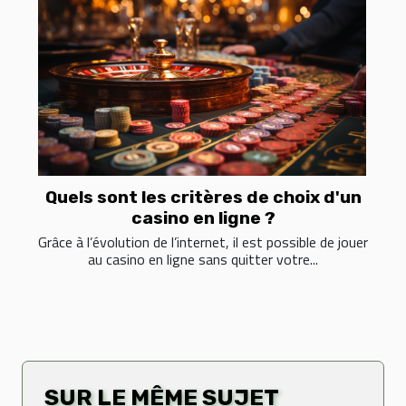
Quels sont les critères de choix d'un
casino en ligne ?
Grâce à l’évolution de l’internet, il est possible de jouer
au casino en ligne sans quitter votre...
SUR LE MÊME SUJET