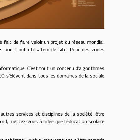
fait de faire valoir un projet du réseau mondial.
s pour tout utilisateur de site. Pour des zones
ormatique. C’est tout un contenu d’algorithmes
EO s’élèvent dans tous les domaines de la sociale
utres services et disciplines de la société, être
rd, mettez-vous à l’idée que l’éducation scolaire