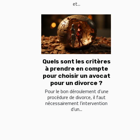
et...
Quels sont les critères
à prendre en compte
pour choisir un avocat
pour un divorce ?
Pour le bon déroulement d’une
procédure de divorce, il faut
nécessairement l’intervention
d’un...