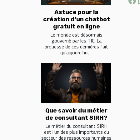
Astuce pour la
création d’un chatbot
gratuit en ligne
Le monde est désormais
gouverné par les TIC. La
prouesse de ces dernières fait
qu’aujourd’hui,...
Que savoir du métier
de consultant SIRH?
Le métier du consultant SIRH
est l’un des plus importants du
secteur des ressources humaines