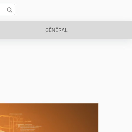
GÉNÉRAL