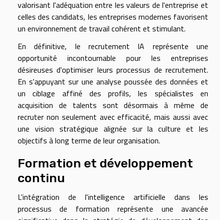
valorisant l'adéquation entre les valeurs de l'entreprise et
celles des candidats, les entreprises modernes favorisent
un environnement de travail cohérent et stimulant.
En définitive, le recrutement IA représente une
opportunité incontournable pour les entreprises
désireuses d'optimiser leurs processus de recrutement.
En s'appuyant sur une analyse poussée des données et
un ciblage affiné des profils, les spécialistes en
acquisition de talents sont désormais à même de
recruter non seulement avec efficacité, mais aussi avec
une vision stratégique alignée sur la culture et les
objectifs à long terme de leur organisation.
Formation et développement
continu
L'intégration de l'intelligence artificielle dans les
processus de formation représente une avancée