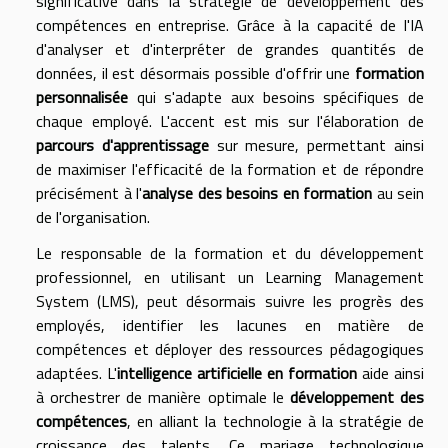
significative dans la stratégie de développement des
compétences en entreprise. Grâce à la capacité de l'IA
d'analyser et d'interpréter de grandes quantités de
données, il est désormais possible d'offrir une
formation
personnalisée
qui s'adapte aux besoins spécifiques de
chaque employé. L'accent est mis sur l'élaboration de
parcours d'apprentissage
sur mesure, permettant ainsi
de maximiser l'efficacité de la formation et de répondre
précisément à l'
analyse des besoins en formation
au sein
de l'organisation.
Le responsable de la formation et du développement
professionnel, en utilisant un Learning Management
System (LMS), peut désormais suivre les progrès des
employés, identifier les lacunes en matière de
compétences et déployer des ressources pédagogiques
adaptées. L'
intelligence artificielle en formation
aide ainsi
à orchestrer de manière optimale le
développement des
compétences
, en alliant la technologie à la stratégie de
croissance des talents. Ce mariage technologique