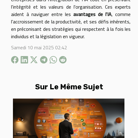
l'intégrité et les valeurs de l'organisation. Ces experts
aident à naviguer entre les
avantages de l'IA
, comme
l'accroissement de la productivité, et ses défis inhérents,
en préconisant des stratégies qui respectent à la fois les
individus et la législation en vigueur.
Samedi 10 mai 2025 02:42
Sur Le Même Sujet