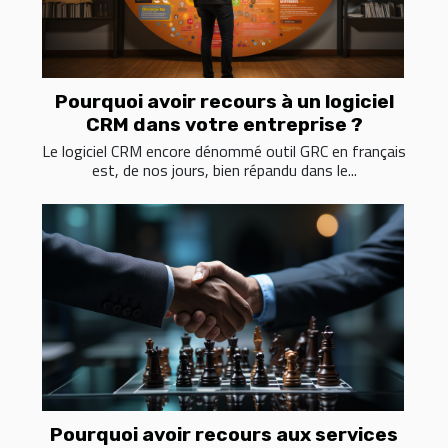
Pourquoi avoir recours à un logiciel
CRM dans votre entreprise ?
Le logiciel CRM encore dénommé outil GRC en français
est, de nos jours, bien répandu dans le...
Pourquoi avoir recours aux services