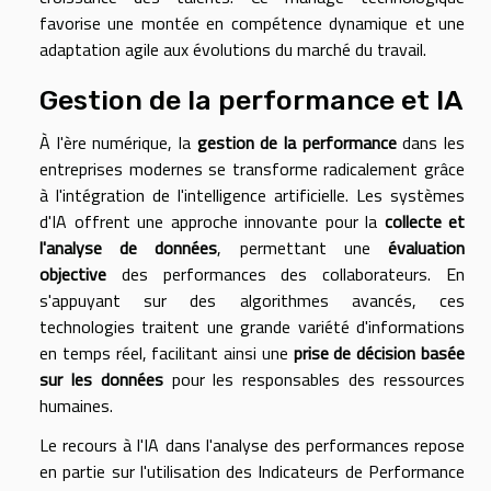
favorise une montée en compétence dynamique et une
adaptation agile aux évolutions du marché du travail.
Gestion de la performance et IA
À l'ère numérique, la
gestion de la performance
dans les
entreprises modernes se transforme radicalement grâce
à l'intégration de l'intelligence artificielle. Les systèmes
d'IA offrent une approche innovante pour la
collecte et
l'analyse de données
, permettant une
évaluation
objective
des performances des collaborateurs. En
s'appuyant sur des algorithmes avancés, ces
technologies traitent une grande variété d'informations
en temps réel, facilitant ainsi une
prise de décision basée
sur les données
pour les responsables des ressources
humaines.
Le recours à l'IA dans l'analyse des performances repose
en partie sur l'utilisation des Indicateurs de Performance