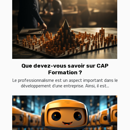
Que devez-vous savoir sur CAP
Formation ?
Le professionnalisme est un aspect important dans le
développement d’une entreprise. Ainsi, il est...