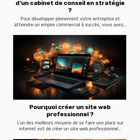
d’un cabinet de conseil en stratégie
?
Pour développer pleinement votre entreprise et
atteindre un empire commercial à succès, vous avez...
Pourquoi créer un site web
professionnel ?
L’un des meilleurs moyens de se faire une place sur
internet est de créer un site web professionnel...