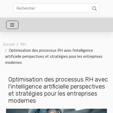
Accueil
RH
Optimisation des processus RH avec l'intelligence
artificielle perspectives et stratégies pour les entreprises
modernes
Optimisation des processus RH avec
l'intelligence artificielle perspectives
et stratégies pour les entreprises
modernes