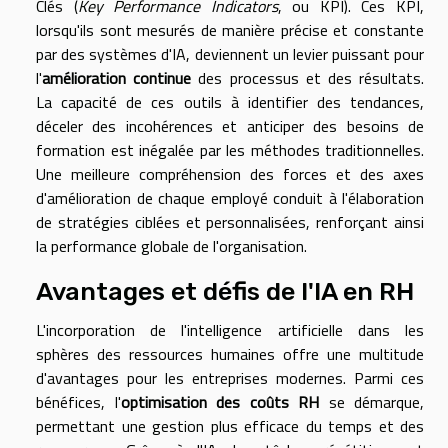
Clés (
Key Performance Indicators
, ou KPI). Ces KPI,
lorsqu'ils sont mesurés de manière précise et constante
par des systèmes d'IA, deviennent un levier puissant pour
l'
amélioration continue
des processus et des résultats.
La capacité de ces outils à identifier des tendances,
déceler des incohérences et anticiper des besoins de
formation est inégalée par les méthodes traditionnelles.
Une meilleure compréhension des forces et des axes
d'amélioration de chaque employé conduit à l'élaboration
de stratégies ciblées et personnalisées, renforçant ainsi
la performance globale de l'organisation.
Avantages et défis de l'IA en RH
L'incorporation de l'intelligence artificielle dans les
sphères des ressources humaines offre une multitude
d'avantages pour les entreprises modernes. Parmi ces
bénéfices, l'
optimisation des coûts RH
se démarque,
permettant une gestion plus efficace du temps et des