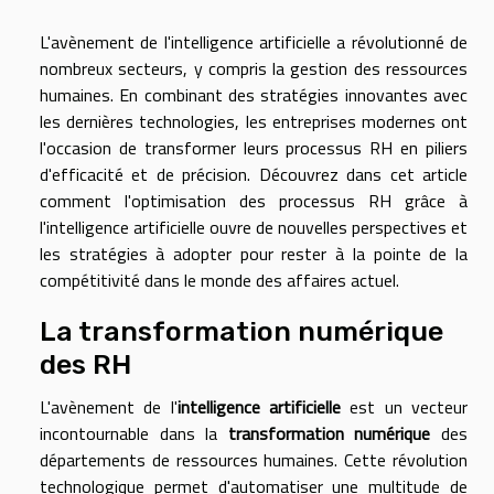
L'avènement de l'intelligence artificielle a révolutionné de
nombreux secteurs, y compris la gestion des ressources
humaines. En combinant des stratégies innovantes avec
les dernières technologies, les entreprises modernes ont
l'occasion de transformer leurs processus RH en piliers
d'efficacité et de précision. Découvrez dans cet article
comment l'optimisation des processus RH grâce à
l'intelligence artificielle ouvre de nouvelles perspectives et
les stratégies à adopter pour rester à la pointe de la
compétitivité dans le monde des affaires actuel.
La transformation numérique
des RH
L'avènement de l'
intelligence artificielle
est un vecteur
incontournable dans la
transformation numérique
des
départements de ressources humaines. Cette révolution
technologique permet d'automatiser une multitude de