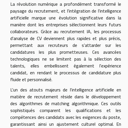
La révolution numérique a profondément transformé le
paysage du recrutement, et l'intégration de l'intelligence
artificielle marque une évolution significative dans la
manière dont les entreprises sélectionnent leurs futurs
collaborateurs. Grâce au recrutement IA, les processus
d'analyse de CV deviennent plus rapides et plus précis,
permettant aux recruteurs de s'attarder sur les
candidatures les plus prometteuses. Ces avancées
technologiques ne se limitent pas à la sélection des
talents, elles embellissent également l'expérience
candidat, en rendant le processus de candidature plus
fluide et personnalisé.
L'un des atouts majeurs de l'intelligence artificielle en
matière de recrutement réside dans le développement
des algorithmes de matching algorithmique. Ces outils
sophistiqués comparent les qualifications et les
compétences des candidats avec les exigences du poste,
garantissant ainsi un ajustement culturel optimal. En