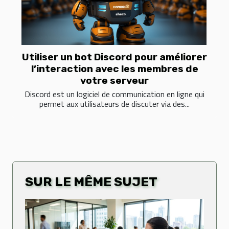
Utiliser un bot Discord pour améliorer
l’interaction avec les membres de
votre serveur
Discord est un logiciel de communication en ligne qui
permet aux utilisateurs de discuter via des...
SUR LE MÊME SUJET