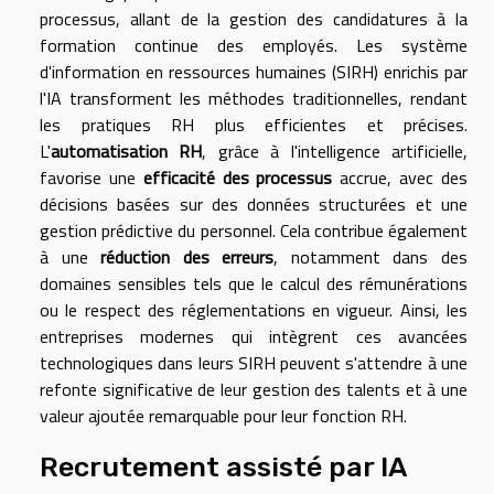
processus, allant de la gestion des candidatures à la
formation continue des employés. Les système
d'information en ressources humaines (SIRH) enrichis par
l'IA transforment les méthodes traditionnelles, rendant
les pratiques RH plus efficientes et précises.
L'
automatisation RH
, grâce à l'intelligence artificielle,
favorise une
efficacité des processus
accrue, avec des
décisions basées sur des données structurées et une
gestion prédictive du personnel. Cela contribue également
à une
réduction des erreurs
, notamment dans des
domaines sensibles tels que le calcul des rémunérations
ou le respect des réglementations en vigueur. Ainsi, les
entreprises modernes qui intègrent ces avancées
technologiques dans leurs SIRH peuvent s'attendre à une
refonte significative de leur gestion des talents et à une
valeur ajoutée remarquable pour leur fonction RH.
Recrutement assisté par IA