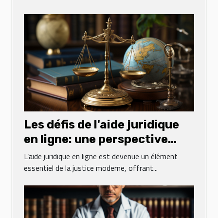
Les défis de l'aide juridique
en ligne: une perspective
globale
L’aide juridique en ligne est devenue un élément
essentiel de la justice moderne, offrant...