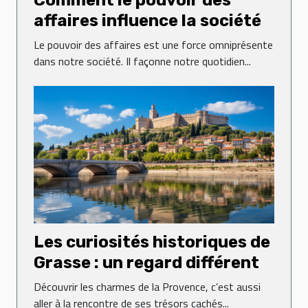
Comment le pouvoir des
affaires influence la société
Le pouvoir des affaires est une force omniprésente
dans notre société. Il façonne notre quotidien...
Les curiosités historiques de
Grasse : un regard différent
Découvrir les charmes de la Provence, c’est aussi
aller à la rencontre de ses trésors cachés...