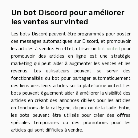
Un bot Discord pour améliorer
les ventes sur vinted
Les bots Discord peuvent être programmés pour poster
des messages automatiques sur Discord, et promouvoir
les articles à vendre. En effet, utiliser un
bot vinted
pour
promouvoir des articles en ligne est une stratégie
marketing qui peut aider à augmenter les ventes et les
revenus. Les utilisateurs peuvent se servir des
fonctionnalités du bot pour partager automatiquement
des liens vers leurs articles sur la plateforme vinted. Les
bots peuvent également aider à améliorer la visibilité des
articles en créant des annonces ciblées pour les articles
en fonctions de la catégorie, du prix ou de la taille. Enfin,
les bots peuvent être utilisés pour créer des offres
spéciales temporaires ou des promotions pour les
articles qui sont difficiles à vendre.