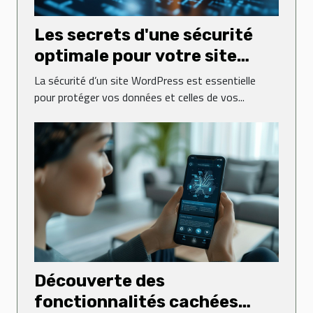
Les secrets d'une sécurité
optimale pour votre site
WordPress
La sécurité d’un site WordPress est essentielle
pour protéger vos données et celles de vos...
Découverte des
fonctionnalités cachées