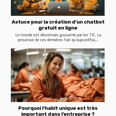
Astuce pour la création d’un chatbot
gratuit en ligne
Le monde est désormais gouverné par les TIC. La
prouesse de ces dernières fait qu’aujourd’hui,...
Pourquoi l’habit unique est très
important dans l’entreprise ?