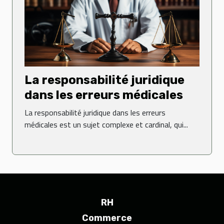
La responsabilité juridique
dans les erreurs médicales
La responsabilité juridique dans les erreurs
médicales est un sujet complexe et cardinal, qui...
RH
Commerce