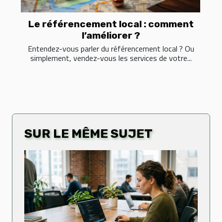
Le référencement local : comment
l’améliorer ?
Entendez-vous parler du référencement local ? Ou
simplement, vendez-vous les services de votre...
SUR LE MÊME SUJET