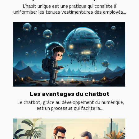
L’habit unique est une pratique qui consiste à
uniformiser les tenues vestimentaires des employés...
Les avantages du chatbot
Le chatbot, grâce au développement du numérique,
est un processus qui facilite la...