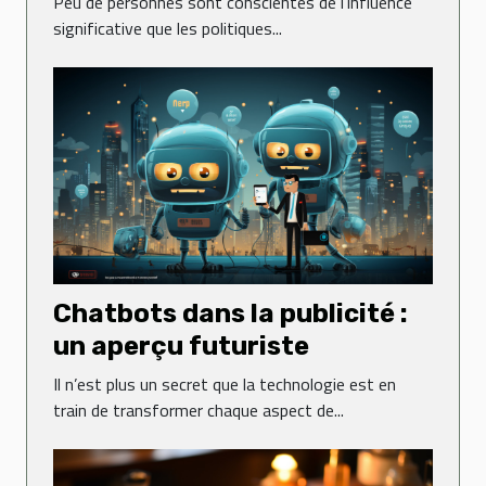
Peu de personnes sont conscientes de l’influence
significative que les politiques...
Chatbots dans la publicité :
un aperçu futuriste
Il n’est plus un secret que la technologie est en
train de transformer chaque aspect de...