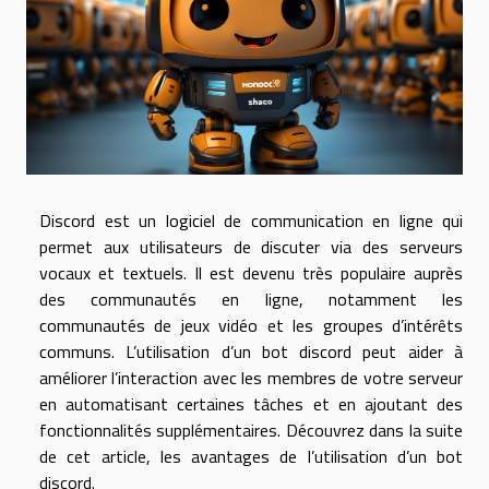
Discord est un logiciel de communication en ligne qui
permet aux utilisateurs de discuter via des serveurs
vocaux et textuels. Il est devenu très populaire auprès
des communautés en ligne, notamment les
communautés de jeux vidéo et les groupes d’intérêts
communs. L’utilisation d’un bot discord peut aider à
améliorer l’interaction avec les membres de votre serveur
en automatisant certaines tâches et en ajoutant des
fonctionnalités supplémentaires. Découvrez dans la suite
de cet article, les avantages de l’utilisation d’un bot
discord.