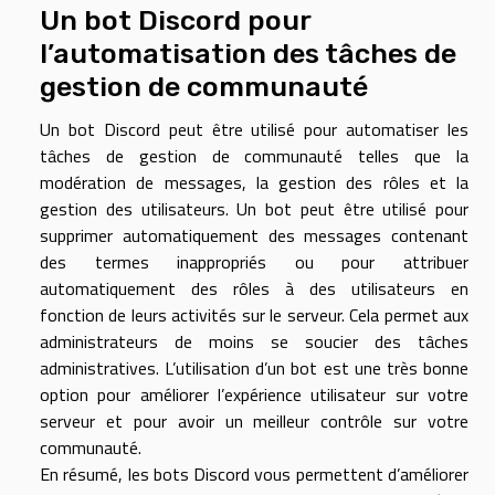
Un bot Discord pour
l’automatisation des tâches de
gestion de communauté
Un bot Discord peut être utilisé pour automatiser les
tâches de gestion de communauté telles que la
modération de messages, la gestion des rôles et la
gestion des utilisateurs. Un bot peut être utilisé pour
supprimer automatiquement des messages contenant
des termes inappropriés ou pour attribuer
automatiquement des rôles à des utilisateurs en
fonction de leurs activités sur le serveur. Cela permet aux
administrateurs de moins se soucier des tâches
administratives. L’utilisation d’un bot est une très bonne
option pour améliorer l’expérience utilisateur sur votre
serveur et pour avoir un meilleur contrôle sur votre
communauté.
En résumé, les bots Discord vous permettent d’améliorer