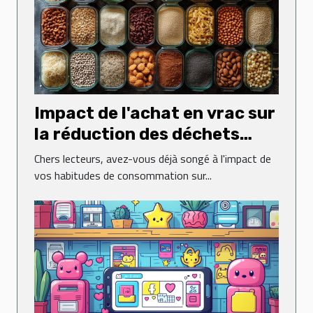
Impact de l'achat en vrac sur
la réduction des déchets
ménagers
Chers lecteurs, avez-vous déjà songé à l'impact de
vos habitudes de consommation sur...