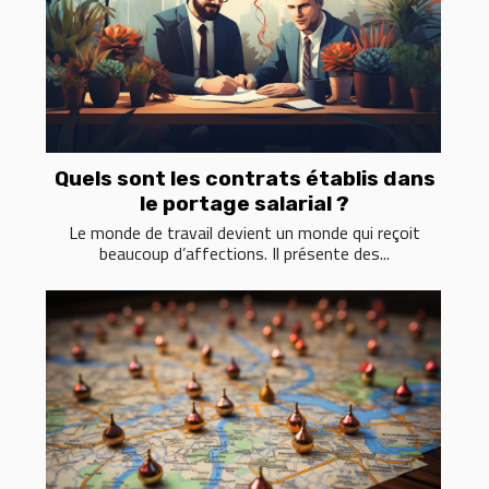
Quels sont les contrats établis dans
le portage salarial ?
Le monde de travail devient un monde qui reçoit
beaucoup d’affections. Il présente des...