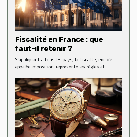
Fiscalité en France : que
faut-il retenir ?
S’appliquant à tous les pays, la fiscalité, encore
appelée imposition, représente les règles et...