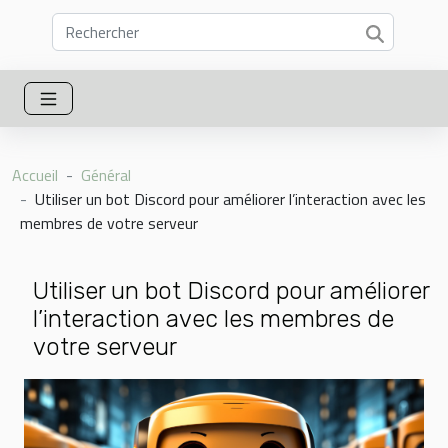
Accueil
Général
Utiliser un bot Discord pour améliorer l’interaction avec les
membres de votre serveur
Utiliser un bot Discord pour améliorer
l’interaction avec les membres de
votre serveur