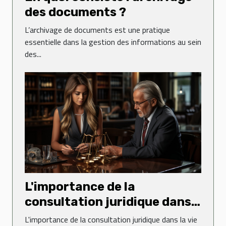
des documents ?
L’archivage de documents est une pratique
essentielle dans la gestion des informations au sein
des...
L'importance de la
consultation juridique dans
la vie quotidienne
L'importance de la consultation juridique dans la vie