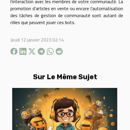
l’interaction avec les membres de votre communauté. La
promotion d’articles en vente ou encore l’automatisation
des tâches de gestion de communauté sont autant de
rôles que peuvent jouer ces bots.
Jeudi 12 janvier 2023 02:14
Sur Le Même Sujet