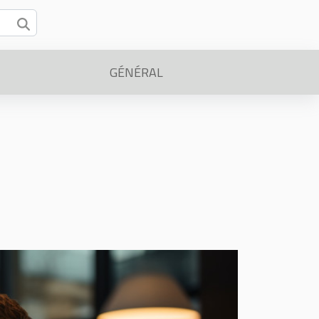
GÉNÉRAL