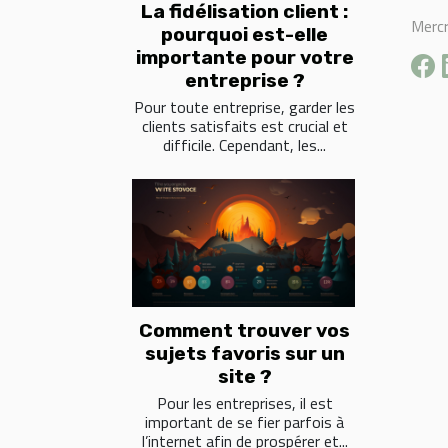
La fidélisation client :
Mercr
pourquoi est-elle
importante pour votre
entreprise ?
Pour toute entreprise, garder les
clients satisfaits est crucial et
difficile. Cependant, les...
Comment trouver vos
sujets favoris sur un
site ?
Pour les entreprises, il est
important de se fier parfois à
l’internet afin de prospérer et...