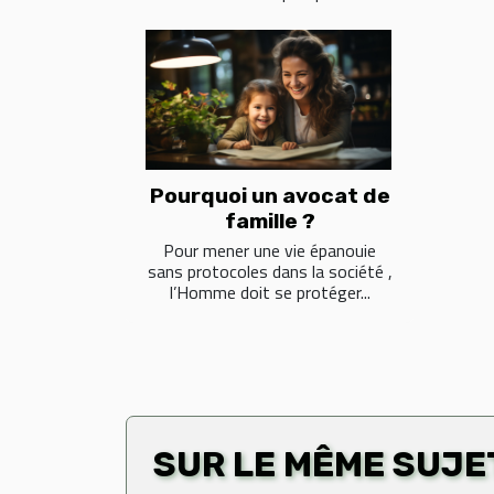
Pourquoi un avocat de
famille ?
Pour mener une vie épanouie
sans protocoles dans la société ,
l’Homme doit se protéger...
SUR LE MÊME SUJE