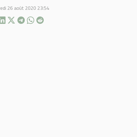
edi 26 août 2020 23:54