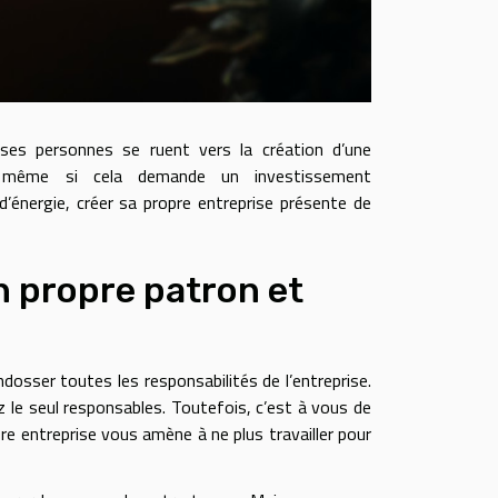
uses personnes se ruent vers la création d’une
, même si cela demande un investissement
’énergie, créer sa propre entreprise présente de
n propre patron et
osser toutes les responsabilités de l’entreprise.
 le seul responsables. Toutefois, c’est à vous de
re entreprise vous amène à ne plus travailler pour