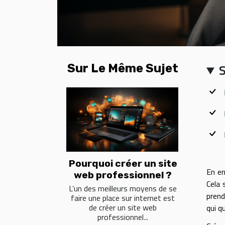
Sur Le Même Sujet
Pourquoi créer un site
En en
web professionnel ?
Cela 
L’un des meilleurs moyens de se
prend
faire une place sur internet est
de créer un site web
qui q
professionnel...