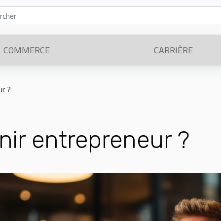
COMMERCE
CARRIÈRE
ur ?
nir entrepreneur ?