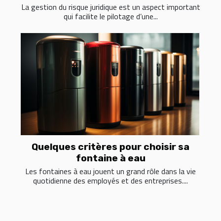
La gestion du risque juridique est un aspect important
qui facilite le pilotage d’une...
Quelques critères pour choisir sa
fontaine à eau
Les fontaines à eau jouent un grand rôle dans la vie
quotidienne des employés et des entreprises....