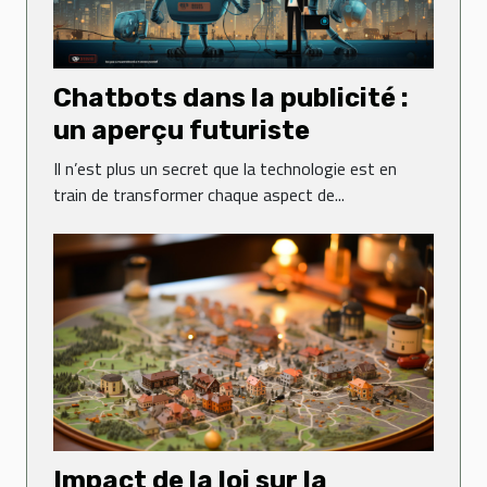
Chatbots dans la publicité :
un aperçu futuriste
Il n’est plus un secret que la technologie est en
train de transformer chaque aspect de...
Impact de la loi sur la