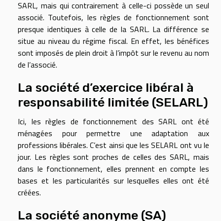
SARL, mais qui contrairement à celle-ci possède un seul
associé. Toutefois, les règles de fonctionnement sont
presque identiques à celle de la SARL. La différence se
situe au niveau du régime fiscal. En effet, les bénéfices
sont imposés de plein droit à l’impôt sur le revenu au nom
de l’associé.
La société d’exercice libéral à
responsabilité limitée (SELARL)
Ici, les règles de fonctionnement des SARL ont été
ménagées pour permettre une adaptation aux
professions libérales. C’est ainsi que les SELARL ont vu le
jour. Les règles sont proches de celles des SARL, mais
dans le fonctionnement, elles prennent en compte les
bases et les particularités sur lesquelles elles ont été
créées.
La société anonyme (SA)