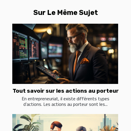
Sur Le Même Sujet
Tout savoir sur les actions au porteur
En entrepreneuriat, il existe différents types
d’actions. Les actions au porteur sont les...