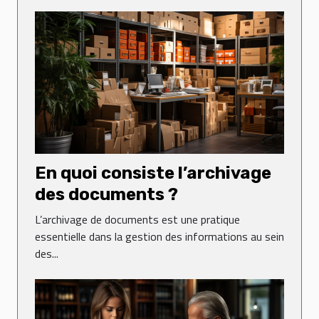
En quoi consiste l’archivage
des documents ?
L’archivage de documents est une pratique
essentielle dans la gestion des informations au sein
des...