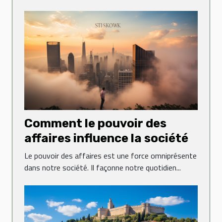
Comment le pouvoir des
affaires influence la société
Le pouvoir des affaires est une force omniprésente
dans notre société. Il façonne notre quotidien...