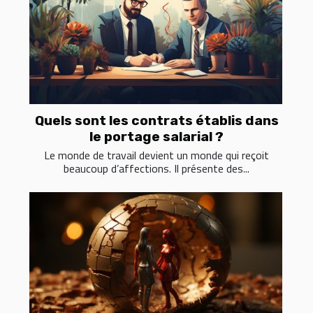
Quels sont les contrats établis dans
le portage salarial ?
Le monde de travail devient un monde qui reçoit
beaucoup d’affections. Il présente des...