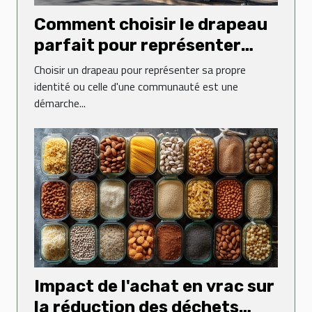
Comment choisir le drapeau
parfait pour représenter
votre identité
Choisir un drapeau pour représenter sa propre
identité ou celle d'une communauté est une
démarche...
Impact de l'achat en vrac sur
la réduction des déchets