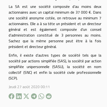
La SA est une société composée d’au moins deux
actionnaires avec un capital minimum de 37 000 €. Dans
une société anonyme cotée, on retrouve au minimum 7
actionnaires. Elle a à sa tête un président et un directeur
général et est également composée d’un conseil
d’administration constitué de 3 personnes au moins.
Sachez que la même personne peut être à la fois
président et directeur général.
Enfin, il existe d’autres types de société tels que la
société par actions simplifiée (SAS), la société par action
simplifiée unipersonnelle (SASU), la société en nom
collectif (SNC) et enfin la société civile professionnelle
(SCP).
Jeudi 27 août 2020 00:11