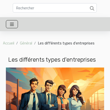
Accueil
Général
Les différents types d'entreprises
Les différents types d'entreprises