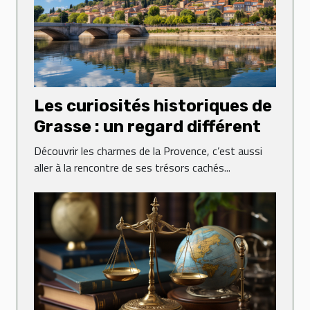
Les curiosités historiques de
Grasse : un regard différent
Découvrir les charmes de la Provence, c’est aussi
aller à la rencontre de ses trésors cachés...