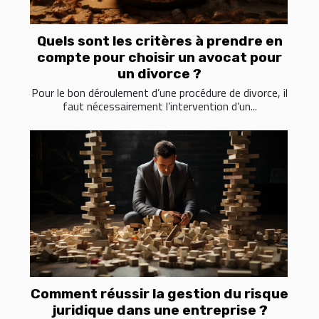
Quels sont les critères à prendre en
compte pour choisir un avocat pour
un divorce ?
Pour le bon déroulement d’une procédure de divorce, il
faut nécessairement l’intervention d’un...
Comment réussir la gestion du risque
juridique dans une entreprise ?