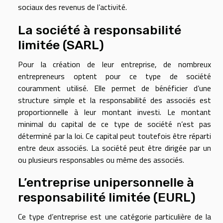
sociaux des revenus de l’activité.
La société à responsabilité
limitée (SARL)
Pour la création de leur entreprise, de nombreux
entrepreneurs optent pour ce type de société
couramment utilisé. Elle permet de bénéficier d’une
structure simple et la responsabilité des associés est
proportionnelle à leur montant investi. Le montant
minimal du capital de ce type de société n’est pas
déterminé par la loi. Ce capital peut toutefois être réparti
entre deux associés. La société peut être dirigée par un
ou plusieurs responsables ou même des associés.
L’entreprise unipersonnelle à
responsabilité limitée (EURL)
Ce type d’entreprise est une catégorie particulière de la