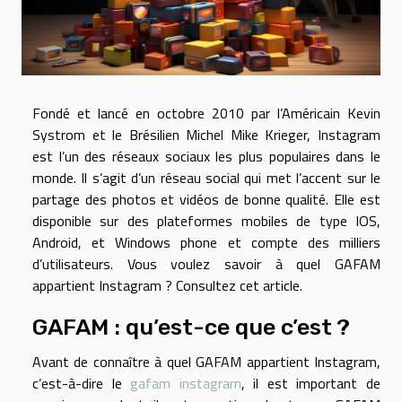
Fondé et lancé en octobre 2010 par l’Américain Kevin
Systrom et le Brésilien Michel Mike Krieger, Instagram
est l’un des réseaux sociaux les plus populaires dans le
monde. Il s’agit d’un réseau social qui met l’accent sur le
partage des photos et vidéos de bonne qualité. Elle est
disponible sur des plateformes mobiles de type IOS,
Android, et Windows phone et compte des milliers
d’utilisateurs. Vous voulez savoir à quel GAFAM
appartient Instagram ? Consultez cet article.
GAFAM : qu’est-ce que c’est ?
Avant de connaître à quel GAFAM appartient Instagram,
c’est-à-dire le
gafam instagram
, il est important de