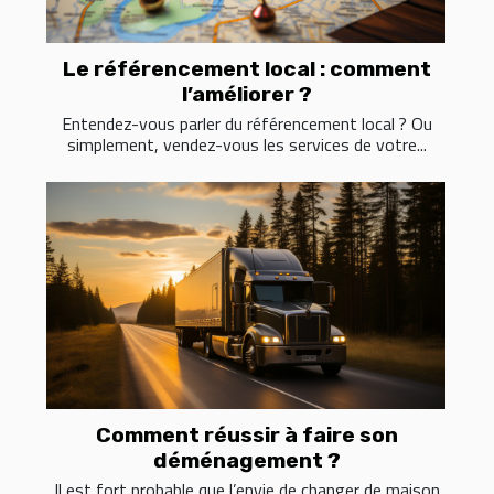
Le référencement local : comment
l’améliorer ?
Entendez-vous parler du référencement local ? Ou
simplement, vendez-vous les services de votre...
Comment réussir à faire son
déménagement ?
Il est fort probable que l’envie de changer de maison