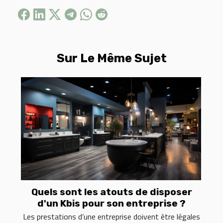
Sur Le Même Sujet
Quels sont les atouts de disposer
d'un Kbis pour son entreprise ?
Les prestations d’une entreprise doivent être légales