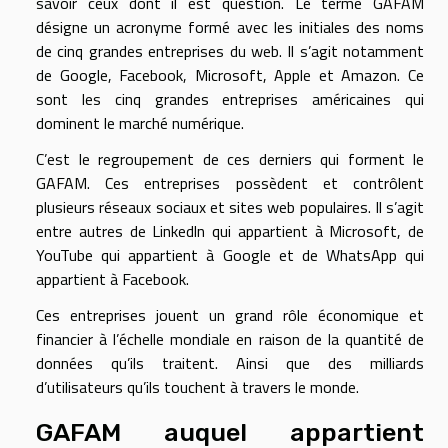
savoir ceux dont il est question. Le terme GAFAM
désigne un acronyme formé avec les initiales des noms
de cinq grandes entreprises du web. Il s’agit notamment
de Google, Facebook, Microsoft, Apple et Amazon. Ce
sont les cinq grandes entreprises américaines qui
dominent le marché numérique.
C’est le regroupement de ces derniers qui forment le
GAFAM. Ces entreprises possèdent et contrôlent
plusieurs réseaux sociaux et sites web populaires. Il s’agit
entre autres de Linkedln qui appartient à Microsoft, de
YouTube qui appartient à Google et de WhatsApp qui
appartient à Facebook.
Ces entreprises jouent un grand rôle économique et
financier à l’échelle mondiale en raison de la quantité de
données qu’ils traitent. Ainsi que des milliards
d’utilisateurs qu’ils touchent à travers le monde.
GAFAM auquel appartient