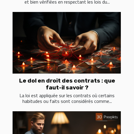
et bien vérifiées en respectant les lois du...
Le dol en droit des contrats : que
faut-il savoir ?
La loi est appliquée sur les contrats où certains
habitudes ou faits sont considérés comme...