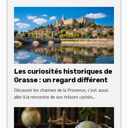
Les curiosités historiques de
Grasse : un regard différent
Découvrir les charmes de la Provence, c’est aussi
aller à la rencontre de ses trésors cachés...