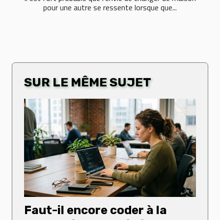
pour une autre se ressente lorsque que...
SUR LE MÊME SUJET
Faut-il encore coder à la