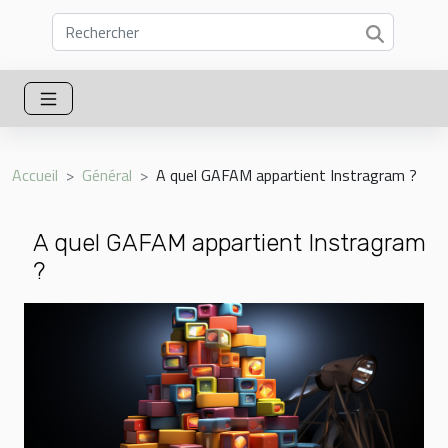
Accueil
Général
A quel GAFAM appartient Instragram ?
A quel GAFAM appartient Instragram
?