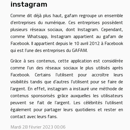
instagram
Comme dit déjà plus haut, gafam regroupe un ensemble
d’entreprises du numérique. Ces entreprises possèdent
plusieurs réseaux sociaux, dont Instagram. Cependant,
comme Whatsapp, Instagram appartient au gafam de
Facebook. Il appartient depuis le 10 avril 2012 à Facebook
qui est l’une des entreprises du GAFAM.
Grâce à ses contenus, cette application est considérée
comme l’un des réseaux sociaux le plus utilisés après
Facebook. Certains l’utilisent pour accroître leurs
visibilités tandis que d’autres l’utilisent pour se faire de
l’argent. En effet, instagram a instauré une méthode de
contenus sponsorisés grâce auxquelles les utilisateurs
peuvent se fait de l’argent. Les célébrités l’utilisent
également pour partager leurs quotidiens et rester en
contact avec leurs fans.
Mardi 28 février 2023 00:06