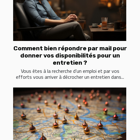
Comment bien répondre par mail pour
donner vos disponibilités pour un
entretien ?
Vous êtes à la recherche d’un emploi et par vos
efforts vous arriver à décrocher un entretien dans...