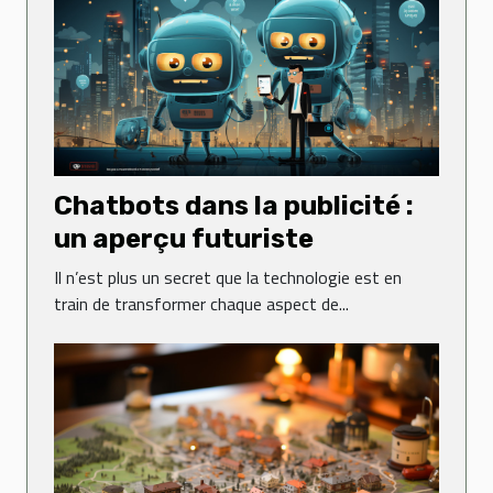
Chatbots dans la publicité :
un aperçu futuriste
Il n’est plus un secret que la technologie est en
train de transformer chaque aspect de...