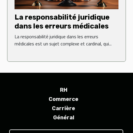
La responsabilité juridique
dans les erreurs médicales
La responsabilité juridique dans les erreurs
médicales est un sujet complexe et cardinal, qui...
RH
Commerce
Carrière
Général